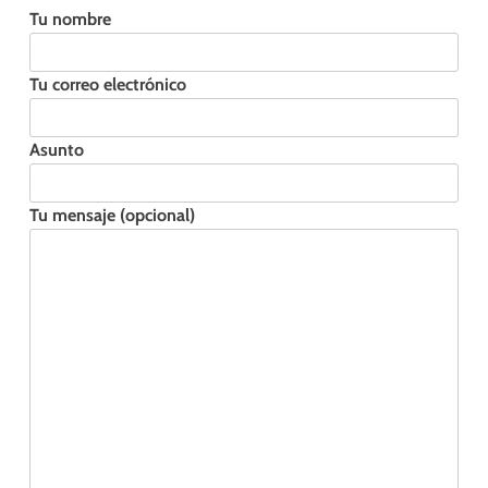
Tu nombre
Tu correo electrónico
Asunto
Tu mensaje (opcional)