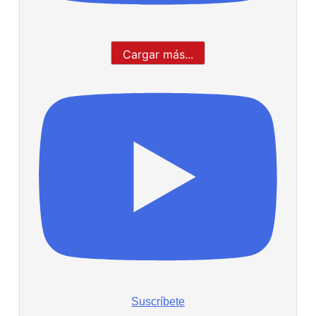
Cargar más...
Suscríbete