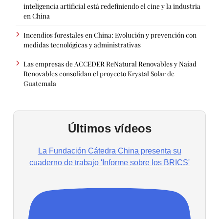
inteligencia artificial está redefiniendo el cine y la industria
en China
Incendios forestales en China: Evolución y prevención con
medidas tecnológicas y administrativas
Las empresas de ACCEDER ReNatural Renovables y Naiad
Renovables consolidan el proyecto Krystal Solar de
Guatemala
Últimos vídeos
La Fundación Cátedra China presenta su
cuaderno de trabajo 'Informe sobre los BRICS'