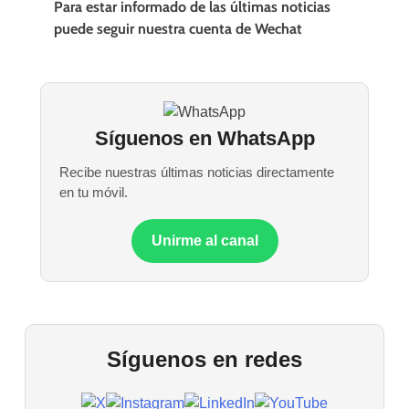
Para estar informado de las últimas noticias
puede seguir nuestra cuenta de Wechat
Síguenos en WhatsApp
Recibe nuestras últimas noticias directamente
en tu móvil.
Unirme al canal
Síguenos en redes