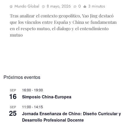
Mundo Global
8 mayo, 2026
0
3 minutos
Tras analizar el contexto geopolítico, Yao Jing destacó
que los vínculos entre España y China se fundamentan
en el respeto mutuo, el dialogo y el entendimiento
mutuo
Próximos eventos
16:00
-
19:00
SEP
16
Simposio China-Europea
11:00
-
14:15
SEP
25
Jornada Enseñanza de Chino: Diseño Curricular y
Desarrollo Profesional Docente