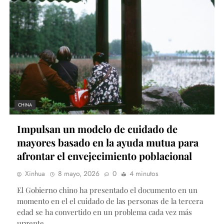
CHINA
Impulsan un modelo de cuidado de
mayores basado en la ayuda mutua para
afrontar el envejecimiento poblacional
Xinhua
8 mayo, 2026
0
4 minutos
El Gobierno chino ha presentado el documento en un
momento en el el cuidado de las personas de la tercera
edad se ha convertido en un problema cada vez más
urgente