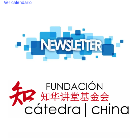
Ver calendario