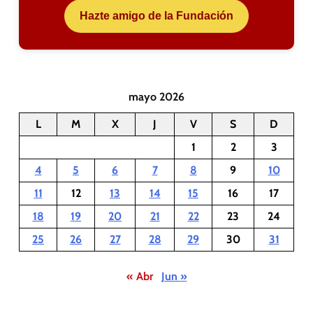
Hazte amigo de la Fundación
mayo 2026
L
M
X
J
V
S
D
1
2
3
4
5
6
7
8
9
10
11
12
13
14
15
16
17
18
19
20
21
22
23
24
25
26
27
28
29
30
31
« Abr
Jun »