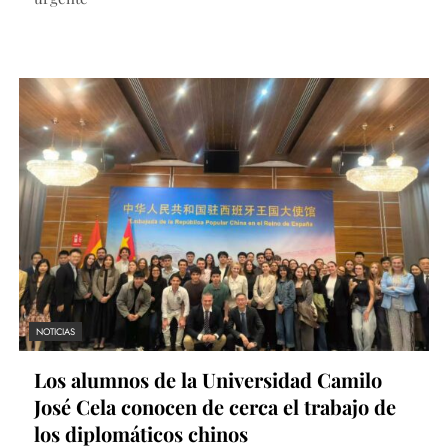
NOTICIAS
Los alumnos de la Universidad Camilo
José Cela conocen de cerca el trabajo de
los diplomáticos chinos