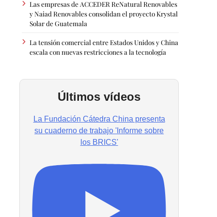
Las empresas de ACCEDER ReNatural Renovables
y Naiad Renovables consolidan el proyecto Krystal
Solar de Guatemala
La tensión comercial entre Estados Unidos y China
escala con nuevas restricciones a la tecnología
Últimos vídeos
La Fundación Cátedra China presenta
su cuaderno de trabajo 'Informe sobre
los BRICS'