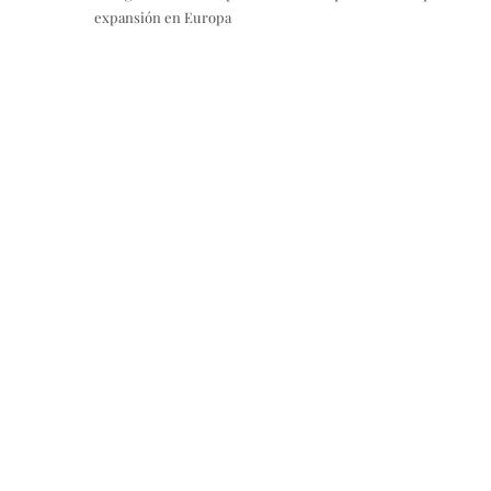
expansión en Europa