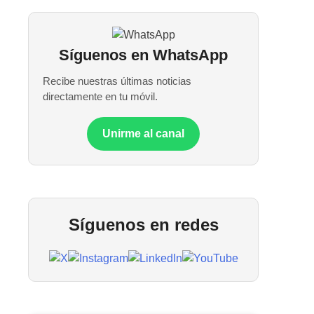
Síguenos en WhatsApp
Recibe nuestras últimas noticias
directamente en tu móvil.
Unirme al canal
Síguenos en redes