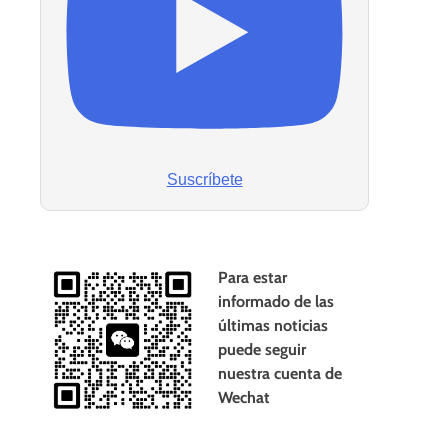
Suscríbete
Para estar
informado de las
últimas noticias
puede seguir
nuestra cuenta de
Wechat