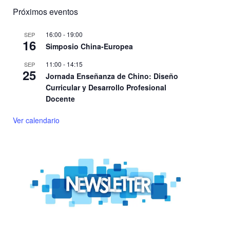
Próximos eventos
16:00
-
19:00
SEP
16
Simposio China-Europea
11:00
-
14:15
SEP
25
Jornada Enseñanza de Chino: Diseño
Curricular y Desarrollo Profesional
Docente
Ver calendario