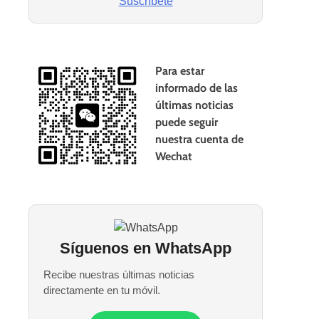
Suscríbete
Para estar
informado de las
últimas noticias
puede seguir
nuestra cuenta de
Wechat
Síguenos en WhatsApp
Recibe nuestras últimas noticias
directamente en tu móvil.