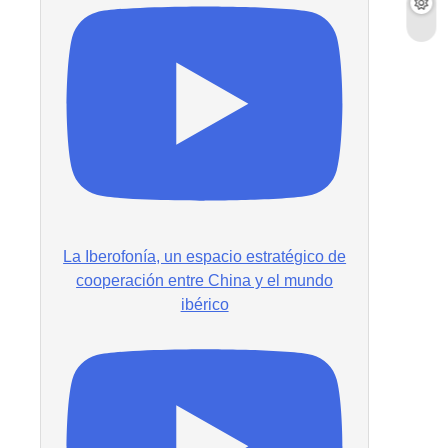
La Iberofonía, un espacio estratégico de
cooperación entre China y el mundo
ibérico