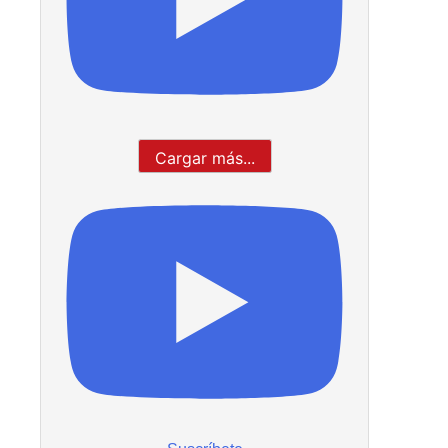
Cargar más...