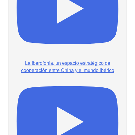
La Iberofonía, un espacio estratégico de
cooperación entre China y el mundo ibérico