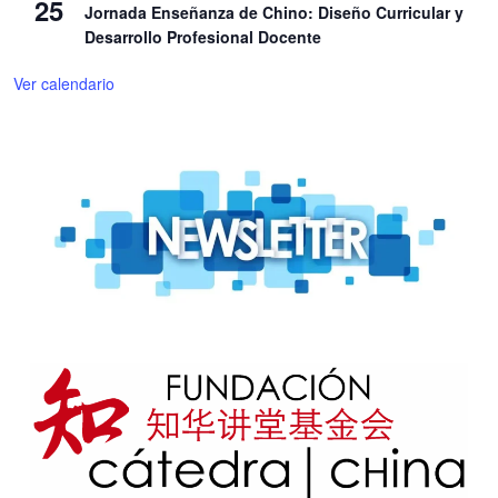
25
Jornada Enseñanza de Chino: Diseño Curricular y
Desarrollo Profesional Docente
Ver calendario