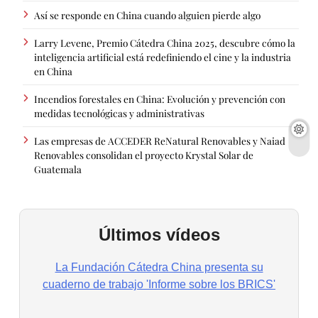
Así se responde en China cuando alguien pierde algo
Larry Levene, Premio Cátedra China 2025, descubre cómo la
inteligencia artificial está redefiniendo el cine y la industria
en China
Incendios forestales en China: Evolución y prevención con
medidas tecnológicas y administrativas
Las empresas de ACCEDER ReNatural Renovables y Naiad
Renovables consolidan el proyecto Krystal Solar de
Guatemala
Últimos vídeos
La Fundación Cátedra China presenta su
cuaderno de trabajo 'Informe sobre los BRICS'