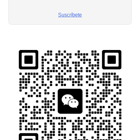
Suscríbete