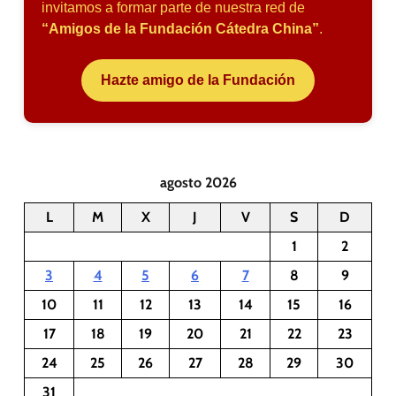
invitamos a formar parte de nuestra red de
“Amigos de la Fundación Cátedra China”
.
Hazte amigo de la Fundación
agosto 2026
L
M
X
J
V
S
D
1
2
3
4
5
6
7
8
9
10
11
12
13
14
15
16
17
18
19
20
21
22
23
24
25
26
27
28
29
30
31