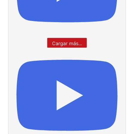
Cargar más...