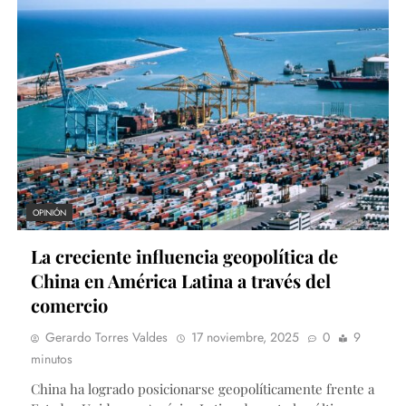
OPINIÓN
La creciente influencia geopolítica de
China en América Latina a través del
comercio
Gerardo Torres Valdes
17 noviembre, 2025
0
9
minutos
China ha logrado posicionarse geopolíticamente frente a