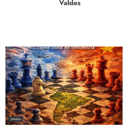
Valdes
OPINIÓN