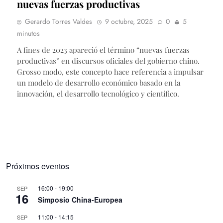
nuevas fuerzas productivas
Gerardo Torres Valdes
9 octubre, 2025
0
5
minutos
A fines de 2023 apareció el término “nuevas fuerzas
productivas” en discursos oficiales del gobierno chino.
Grosso modo, este concepto hace referencia a impulsar
un modelo de desarrollo económico basado en la
innovación, el desarrollo tecnológico y científico.
Próximos eventos
16:00
-
19:00
SEP
16
Simposio China-Europea
11:00
-
14:15
SEP