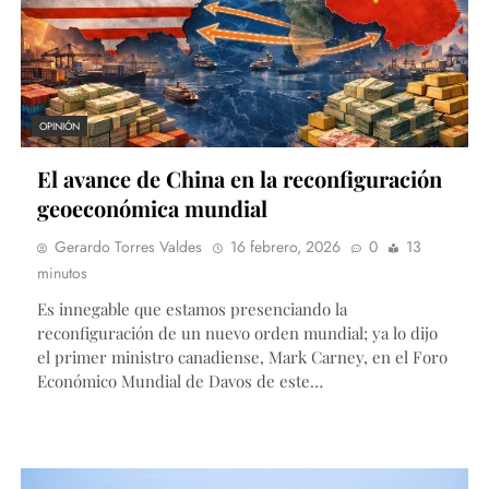
OPINIÓN
El avance de China en la reconfiguración
geoeconómica mundial
Gerardo Torres Valdes
16 febrero, 2026
0
13
minutos
Es innegable que estamos presenciando la
reconfiguración de un nuevo orden mundial; ya lo dijo
el primer ministro canadiense, Mark Carney, en el Foro
Económico Mundial de Davos de este…