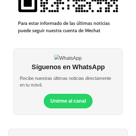
Para estar informado de las últimas noticias
puede seguir nuestra cuenta de Wechat
Síguenos en WhatsApp
Recibe nuestras últimas noticias directamente
en tu móvil.
Unirme al canal