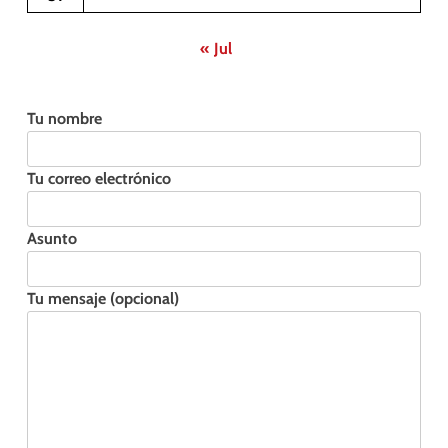
« Jul
Tu nombre
Tu correo electrónico
Asunto
Tu mensaje (opcional)