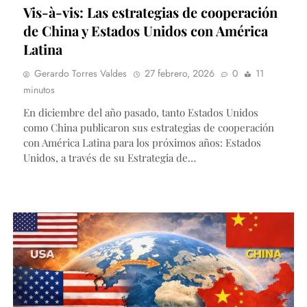
Vis-à-vis: Las estrategias de cooperación
de China y Estados Unidos con América
Latina
Gerardo Torres Valdes
27 febrero, 2026
0
11
minutos
En diciembre del año pasado, tanto Estados Unidos
como China publicaron sus estrategias de cooperación
con América Latina para los próximos años: Estados
Unidos, a través de su Estrategia de…