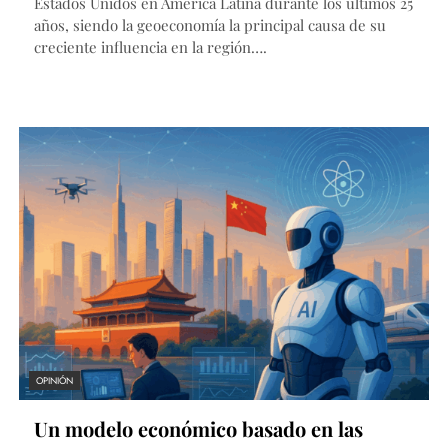
Estados Unidos en América Latina durante los últimos 25
años, siendo la geoeconomía la principal causa de su
creciente influencia en la región….
OPINIÓN
Un modelo económico basado en las