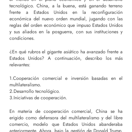
tecnológico. China, a la buena, está ganando terreno
frente a Estados Unidos en la reconfiguración
económica del nuevo orden mundial, jugando con las
reglas del orden económico que impuso Estados Unidos
y sus aliados en la posguerra, con sus instituciones y
condiciones.
¿En qué rubros el gigante asiático ha avanzado frente a
Estados Unidos? A continuación, describo los más
relevantes:
1.Cooperación comercial e inversión basadas en el
multilateralismo.
2.Desarrollo tecnológico.
3.Iniciativas de cooperación.
En materia de cooperación comercial, China se ha
erigido como defensora del multilateralismo y del libre
comercio, modelo que Estados Unidos abanderaba
anteriormente. Ahora, bajo la gestión de Donald Trump,