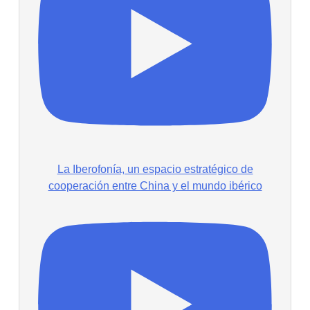
La Iberofonía, un espacio estratégico de
cooperación entre China y el mundo ibérico