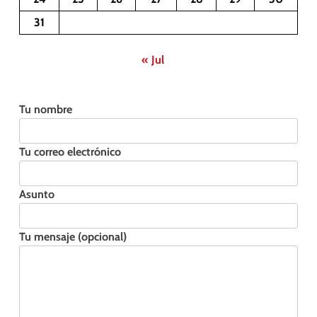
31
« Jul
Tu nombre
Tu correo electrónico
Asunto
Tu mensaje (opcional)