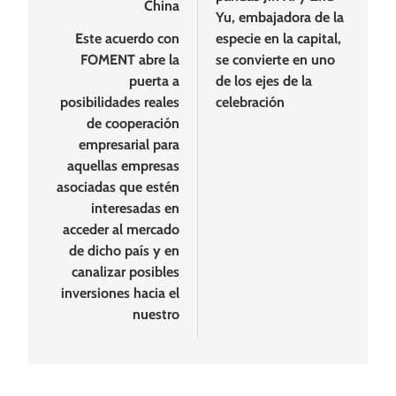
China
Yu, embajadora de la
Este acuerdo con
especie en la capital,
FOMENT abre la
se convierte en uno
puerta a
de los ejes de la
posibilidades reales
celebración
de cooperación
empresarial para
aquellas empresas
asociadas que estén
interesadas en
acceder al mercado
de dicho país y en
canalizar posibles
inversiones hacia el
nuestro