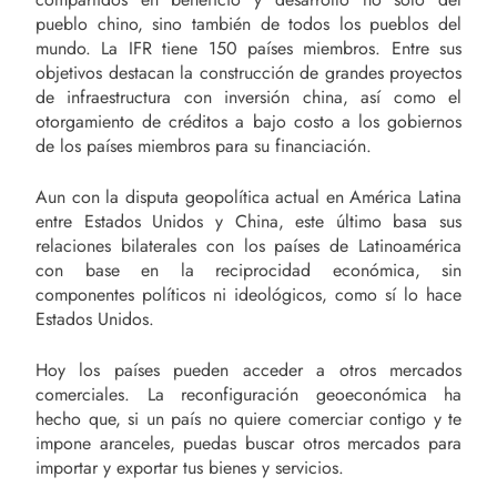
pueblo chino, sino también de todos los pueblos del
mundo. La IFR tiene 150 países miembros. Entre sus
objetivos destacan la construcción de grandes proyectos
de infraestructura con inversión china, así como el
otorgamiento de créditos a bajo costo a los gobiernos
de los países miembros para su financiación.
Aun con la disputa geopolítica actual en América Latina
entre Estados Unidos y China, este último basa sus
relaciones bilaterales con los países de Latinoamérica
con base en la reciprocidad económica, sin
componentes políticos ni ideológicos, como sí lo hace
Estados Unidos.
Hoy los países pueden acceder a otros mercados
comerciales. La reconfiguración geoeconómica ha
hecho que, si un país no quiere comerciar contigo y te
impone aranceles, puedas buscar otros mercados para
importar y exportar tus bienes y servicios.