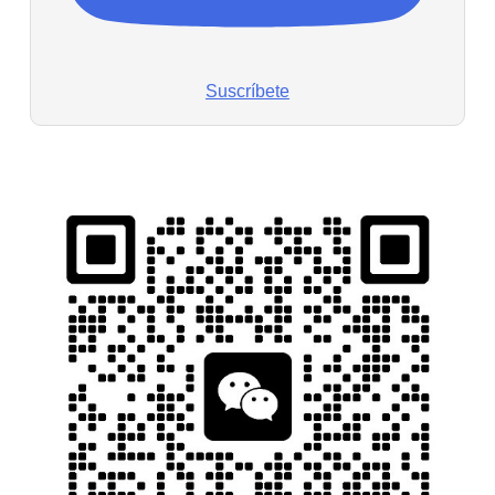
Suscríbete