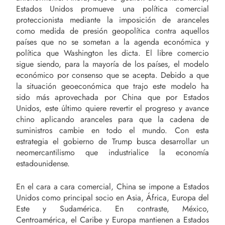
Estados Unidos promueve una política comercial
proteccionista mediante la imposición de aranceles
como medida de presión geopolítica contra aquellos
países que no se sometan a la agenda económica y
política que Washington les dicta. El libre comercio
sigue siendo, para la mayoría de los países, el modelo
económico por consenso que se acepta. Debido a que
la situación geoeconómica que trajo este modelo ha
sido más aprovechada por China que por Estados
Unidos, este último quiere revertir el progreso y avance
chino aplicando aranceles para que la cadena de
suministros cambie en todo el mundo. Con esta
estrategia el gobierno de Trump busca desarrollar un
neomercantilismo que industrialice la economía
estadounidense.
En el cara a cara comercial, China se impone a Estados
Unidos como principal socio en Asia, África, Europa del
Este y Sudamérica. En contraste, México,
Centroamérica, el Caribe y Europa mantienen a Estados