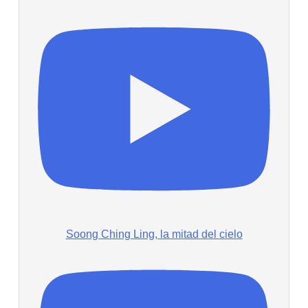
Soong Ching Ling, la mitad del cielo