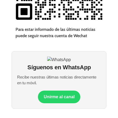
Para estar informado de las últimas noticias
puede seguir nuestra cuenta de Wechat
Síguenos en WhatsApp
Recibe nuestras últimas noticias directamente
en tu móvil.
Unirme al canal