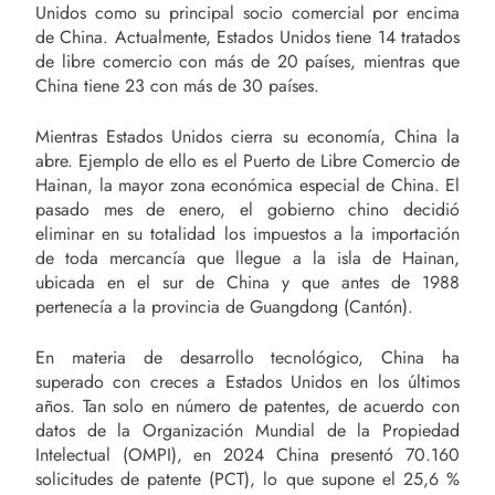
Unidos como su principal socio comercial por encima
de China. Actualmente, Estados Unidos tiene 14 tratados
de libre comercio con más de 20 países, mientras que
China tiene 23 con más de 30 países.
Mientras Estados Unidos cierra su economía, China la
abre. Ejemplo de ello es el Puerto de Libre Comercio de
Hainan, la mayor zona económica especial de China. El
pasado mes de enero, el gobierno chino decidió
eliminar en su totalidad los impuestos a la importación
de toda mercancía que llegue a la isla de Hainan,
ubicada en el sur de China y que antes de 1988
pertenecía a la provincia de Guangdong (Cantón).
En materia de desarrollo tecnológico, China ha
superado con creces a Estados Unidos en los últimos
años. Tan solo en número de patentes, de acuerdo con
datos de la Organización Mundial de la Propiedad
Intelectual (OMPI), en 2024 China presentó 70.160
solicitudes de patente (PCT), lo que supone el 25,6 %