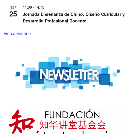
11:00
-
14:15
SEP
25
Jornada Enseñanza de Chino: Diseño Curricular y
Desarrollo Profesional Docente
Ver calendario