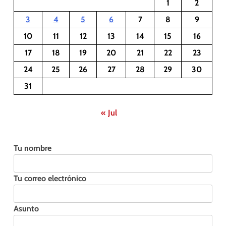
1
2
3
4
5
6
7
8
9
10
11
12
13
14
15
16
17
18
19
20
21
22
23
24
25
26
27
28
29
30
31
« Jul
Tu nombre
Tu correo electrónico
Asunto