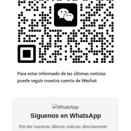
Para estar informado de las últimas noticias
puede seguir nuestra cuenta de Wechat
Síguenos en WhatsApp
Recibe nuestras últimas noticias directamente