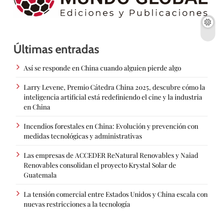
Últimas entradas
Así se responde en China cuando alguien pierde algo
Larry Levene, Premio Cátedra China 2025, descubre cómo la
inteligencia artificial está redefiniendo el cine y la industria
en China
Incendios forestales en China: Evolución y prevención con
medidas tecnológicas y administrativas
Las empresas de ACCEDER ReNatural Renovables y Naiad
Renovables consolidan el proyecto Krystal Solar de
Guatemala
La tensión comercial entre Estados Unidos y China escala con
nuevas restricciones a la tecnología