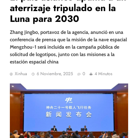
aterrizaje tripulado en la
Luna para 2030
Zhang Jingbo, portavoz de la agencia, anunció en una
conferencia de prensa que la misión de la nave espacial
Mengzhou-1 será incluida en la campaña pública de
solicitud de logotipos, junto con las misiones a la
estación espacial china
Xinhua
6 Noviembre, 2025
0
4 Minutos