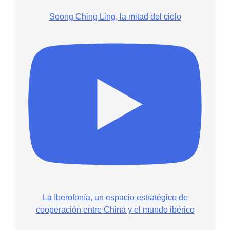
Soong Ching Ling, la mitad del cielo
La Iberofonía, un espacio estratégico de
cooperación entre China y el mundo ibérico