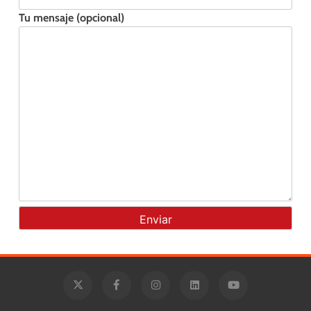
Tu mensaje (opcional)