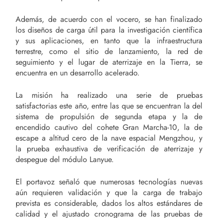
Además, de acuerdo con el vocero, se han finalizado
los diseños de carga útil para la investigación científica
y sus aplicaciones, en tanto que la infraestructura
terrestre, como el sitio de lanzamiento, la red de
seguimiento y el lugar de aterrizaje en la Tierra, se
encuentra en un desarrollo acelerado.
La misión ha realizado una serie de pruebas
satisfactorias este año, entre las que se encuentran la del
sistema de propulsión de segunda etapa y la de
encendido cautivo del cohete Gran Marcha-10, la de
escape a altitud cero de la nave espacial Mengzhou, y
la prueba exhaustiva de verificación de aterrizaje y
despegue del módulo Lanyue.
El portavoz señaló que numerosas tecnologías nuevas
aún requieren validación y que la carga de trabajo
prevista es considerable, dados los altos estándares de
calidad y el ajustado cronograma de las pruebas de