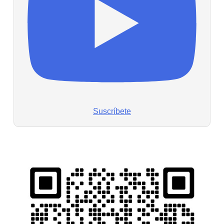
Suscríbete