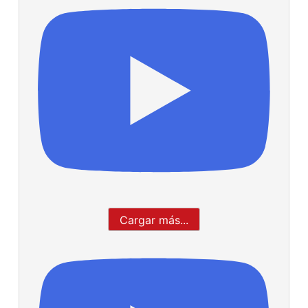
Cargar más...