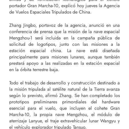
portador Gran Marcha-10, explicó hoy jueves la Agencia
de Vuelos Espaciales Tripulados de China.
Zhang Jingbo, portavoz de la agencia, anunció en una
conferencia de prensa que la misión de la nave espacial
Mengzhou-1 será incluida en la campaña pública de
solicitud de logotipos, junto con las misiones a la
estación espacial china. La nave está diseñada
principalmente para misiones lunares, aunque también
prestará apoyo a las realizadas en la estación espacial
en la órbita terrestre baja.
Todo el trabajo de desarrollo y construcción destinado a
la misión tripulada al satélite natural de la Tierra avanza
según lo previsto, afirmó Zhang. Se han completado los
prototipos preliminares primordiales del hardware
esencial para el vuelo, que incluyen el cohete Gran
Marcha-10, la propia nave Mengzhou, el módulo de
aterrizaje Lanyue, el traje extravehicular lunar Wangyu y
el vehículo explorador tripulado Tansuo.