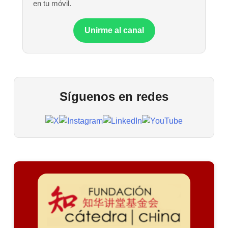
en tu móvil.
Unirme al canal
Síguenos en redes