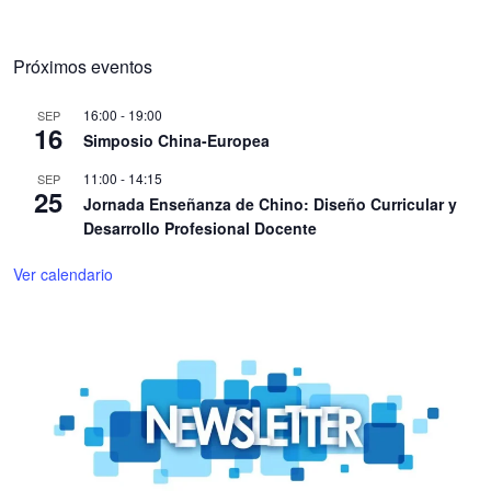
Próximos eventos
16:00
-
19:00
SEP
16
Simposio China-Europea
11:00
-
14:15
SEP
25
Jornada Enseñanza de Chino: Diseño Curricular y
Desarrollo Profesional Docente
Ver calendario