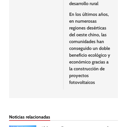
desarrollo rural
En los últimos años,
en numerosas
regiones desérticas
del oeste chino, las
comunidades han
conseguido un doble
beneficio ecológico y
económico gracias a
la construcción de
proyectos
fotovoltaicos
Noticias relacionadas