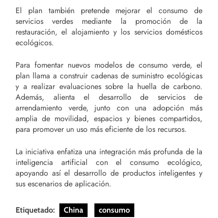
El plan también pretende mejorar el consumo de
servicios verdes mediante la promoción de la
restauración, el alojamiento y los servicios domésticos
ecológicos.
Para fomentar nuevos modelos de consumo verde, el
plan llama a construir cadenas de suministro ecológicas
y a realizar evaluaciones sobre la huella de carbono.
Además, alienta el desarrollo de servicios de
arrendamiento verde, junto con una adopción más
amplia de movilidad, espacios y bienes compartidos,
para promover un uso más eficiente de los recursos.
La iniciativa enfatiza una integración más profunda de la
inteligencia artificial con el consumo ecológico,
apoyando así el desarrollo de productos inteligentes y
sus escenarios de aplicación.
Etiquetado:
China
consumo