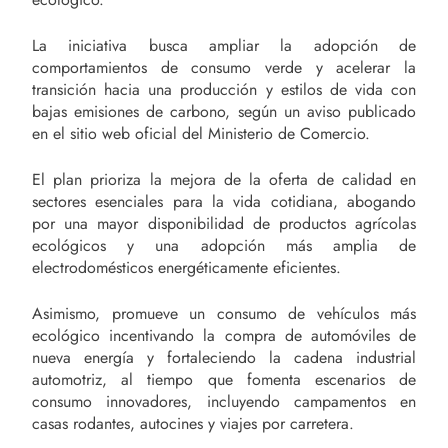
La iniciativa busca ampliar la adopción de
comportamientos de consumo verde y acelerar la
transición hacia una producción y estilos de vida con
bajas emisiones de carbono, según un aviso publicado
en el sitio web oficial del Ministerio de Comercio.
El plan prioriza la mejora de la oferta de calidad en
sectores esenciales para la vida cotidiana, abogando
por una mayor disponibilidad de productos agrícolas
ecológicos y una adopción más amplia de
electrodomésticos energéticamente eficientes.
Asimismo, promueve un consumo de vehículos más
ecológico incentivando la compra de automóviles de
nueva energía y fortaleciendo la cadena industrial
automotriz, al tiempo que fomenta escenarios de
consumo innovadores, incluyendo campamentos en
casas rodantes, autocines y viajes por carretera.