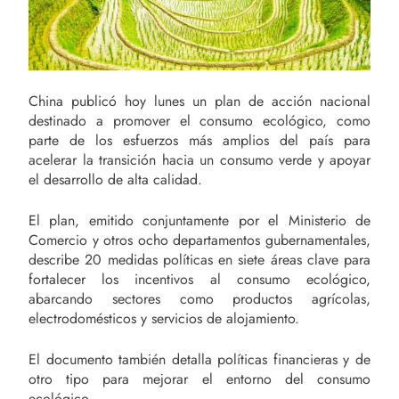
China publicó hoy lunes un plan de acción nacional
destinado a promover el consumo ecológico, como
parte de los esfuerzos más amplios del país para
acelerar la transición hacia un consumo verde y apoyar
el desarrollo de alta calidad.
El plan, emitido conjuntamente por el Ministerio de
Comercio y otros ocho departamentos gubernamentales,
describe 20 medidas políticas en siete áreas clave para
fortalecer los incentivos al consumo ecológico,
abarcando sectores como productos agrícolas,
electrodomésticos y servicios de alojamiento.
El documento también detalla políticas financieras y de
otro tipo para mejorar el entorno del consumo
ecológico.