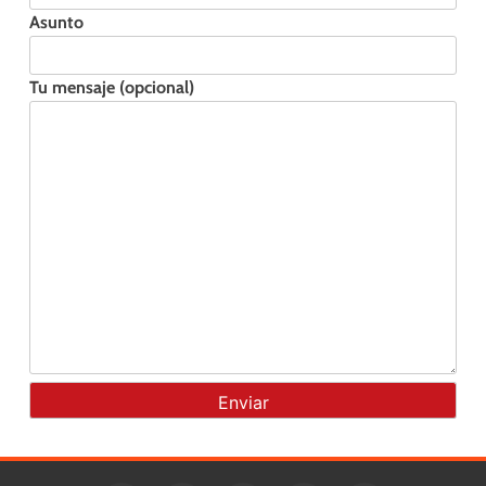
Asunto
Tu mensaje (opcional)