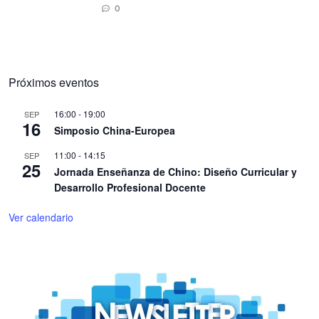
0
Próximos eventos
16:00
-
19:00
SEP
16
Simposio China-Europea
11:00
-
14:15
SEP
25
Jornada Enseñanza de Chino: Diseño Curricular y
Desarrollo Profesional Docente
Ver calendario