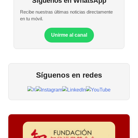
Síguenos en WhatsApp
Recibe nuestras últimas noticias directamente
en tu móvil.
Unirme al canal
Síguenos en redes