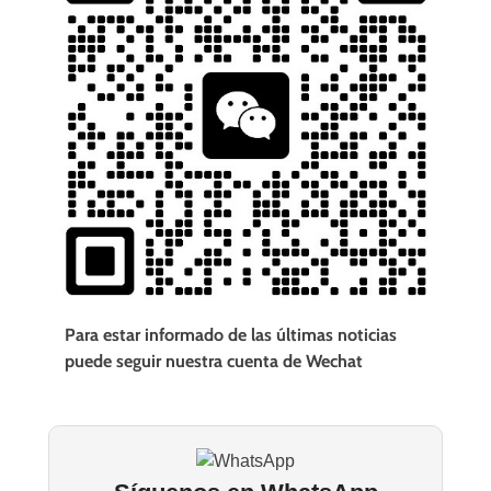
Para estar informado de las últimas noticias
puede seguir nuestra cuenta de Wechat