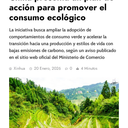
acción para promover el
consumo ecológico
La iniciativa busca ampliar la adopción de
comportamientos de consumo verde y acelerar la
transición hacia una producción y estilos de vida con
bajas emisiones de carbono, según un aviso publicado
en el sitio web oficial del Ministerio de Comercio
Xinhua
20 Enero, 2026
0
4 Minutos