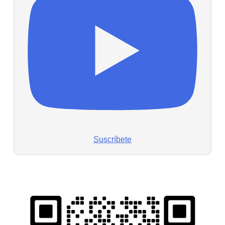
Suscríbete