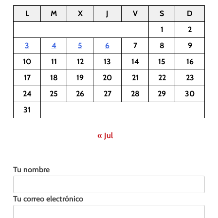
L
M
X
J
V
S
D
1
2
3
4
5
6
7
8
9
10
11
12
13
14
15
16
17
18
19
20
21
22
23
24
25
26
27
28
29
30
31
« Jul
Tu nombre
Tu correo electrónico