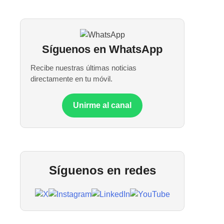
Síguenos en WhatsApp
Recibe nuestras últimas noticias
directamente en tu móvil.
Unirme al canal
Síguenos en redes