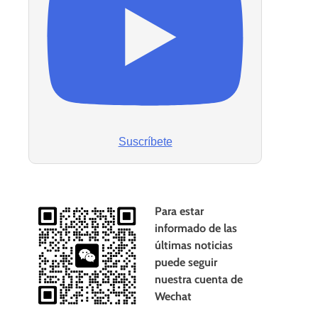
Suscríbete
Para estar
informado de las
últimas noticias
puede seguir
nuestra cuenta de
Wechat