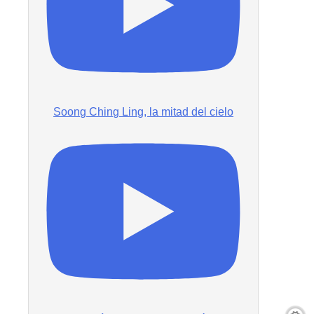
Soong Ching Ling, la mitad del cielo