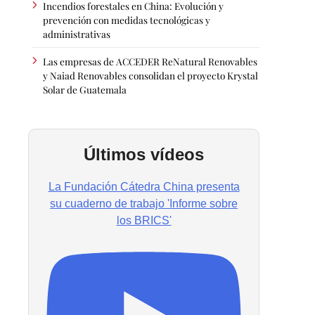
Incendios forestales en China: Evolución y
prevención con medidas tecnológicas y
administrativas
Las empresas de ACCEDER ReNatural Renovables
y Naiad Renovables consolidan el proyecto Krystal
Solar de Guatemala
Últimos vídeos
La Fundación Cátedra China presenta
su cuaderno de trabajo 'Informe sobre
los BRICS'