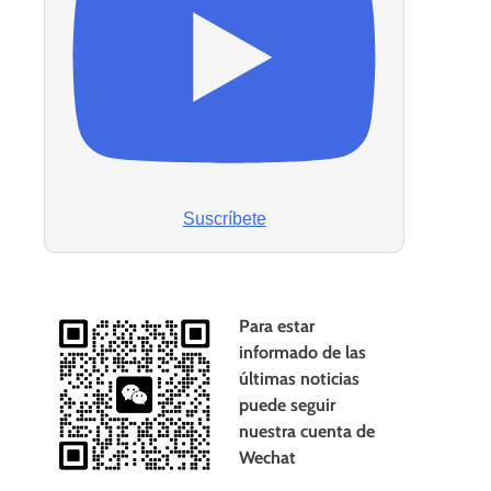
Suscríbete
Para estar
informado de las
últimas noticias
puede seguir
nuestra cuenta de
Wechat