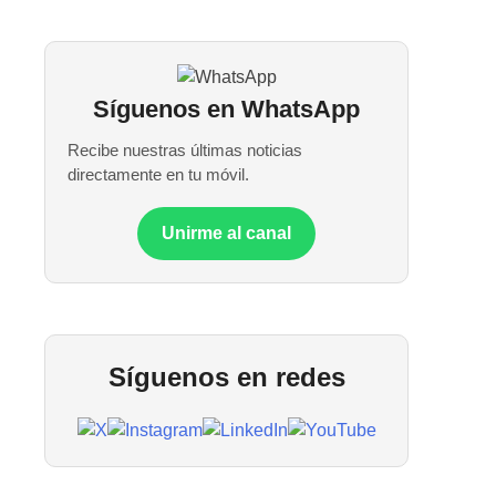
Síguenos en WhatsApp
Recibe nuestras últimas noticias
directamente en tu móvil.
Unirme al canal
Síguenos en redes