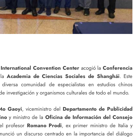
International Convention Center
acogió la
Conferencia
 la
Academia de Ciencias Sociales de Shanghái
. Este
 diversa comunidad de especialistas en estudios chinos
de investigación y organismos culturales de todo el mundo.
Mo Gaoyi
, viceministro del
Departamento de Publicidad
ino
y ministro de la
Oficina de Información del Consejo
del profesor
Romano Prodi
, ex primer ministro de Italia y
unció un discurso centrado en la importancia del diálogo