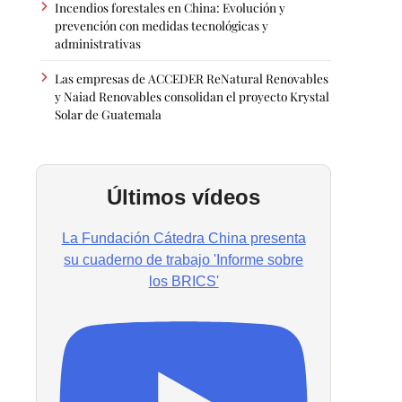
Incendios forestales en China: Evolución y
prevención con medidas tecnológicas y
administrativas
Las empresas de ACCEDER ReNatural Renovables
y Naiad Renovables consolidan el proyecto Krystal
Solar de Guatemala
Últimos vídeos
La Fundación Cátedra China presenta
su cuaderno de trabajo 'Informe sobre
los BRICS'