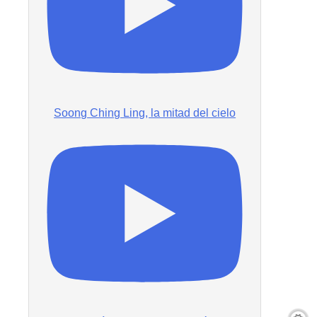
Soong Ching Ling, la mitad del cielo