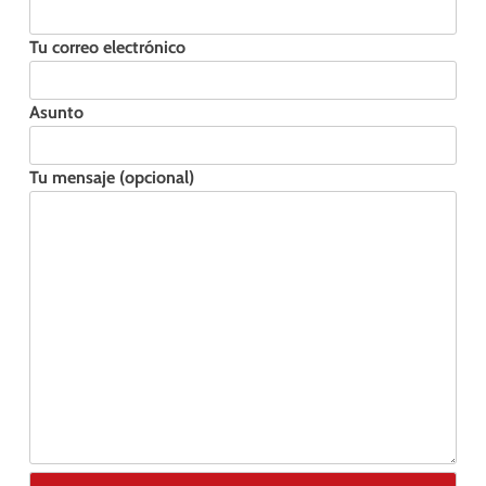
Tu correo electrónico
Asunto
Tu mensaje (opcional)