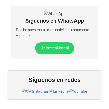
Síguenos en WhatsApp
Recibe nuestras últimas noticias directamente
en tu móvil.
Unirme al canal
Síguenos en redes