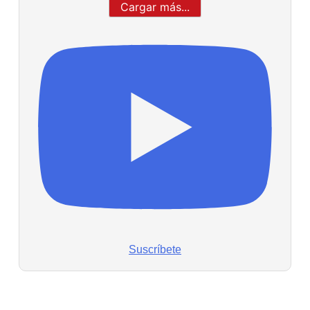
Cargar más...
Suscríbete