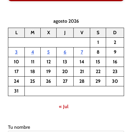
agosto 2026
L
M
X
J
V
S
D
1
2
3
4
5
6
7
8
9
10
11
12
13
14
15
16
17
18
19
20
21
22
23
24
25
26
27
28
29
30
31
« Jul
Tu nombre