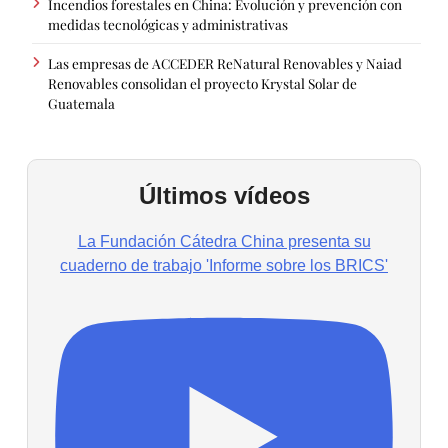
Incendios forestales en China: Evolución y prevención con
medidas tecnológicas y administrativas
Las empresas de ACCEDER ReNatural Renovables y Naiad
Renovables consolidan el proyecto Krystal Solar de
Guatemala
Últimos vídeos
La Fundación Cátedra China presenta su
cuaderno de trabajo 'Informe sobre los BRICS'