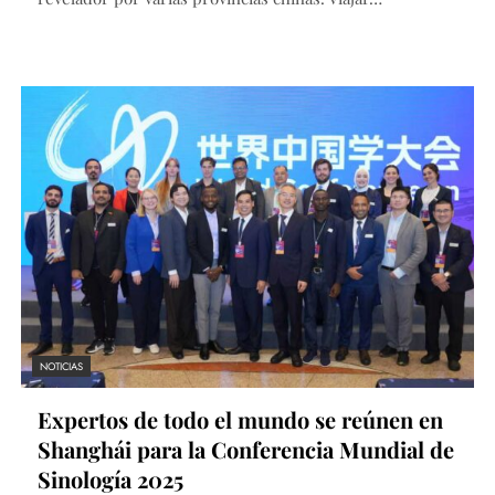
NOTICIAS
Expertos de todo el mundo se reúnen en
Shanghái para la Conferencia Mundial de
Sinología 2025