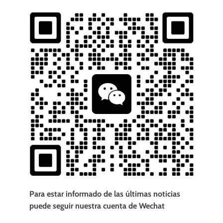
Para estar informado de las últimas noticias
puede seguir nuestra cuenta de Wechat