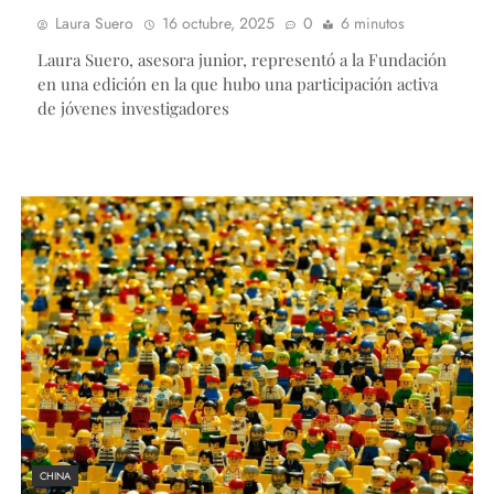
Laura Suero
16 octubre, 2025
0
6 minutos
Laura Suero, asesora junior, representó a la Fundación
en una edición en la que hubo una participación activa
de jóvenes investigadores
CHINA