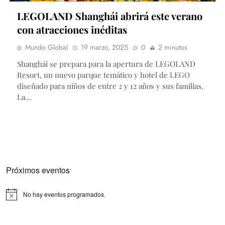
LEGOLAND Shanghái abrirá este verano
con atracciones inéditas
Mundo Global
19 marzo, 2025
0
2 minutos
Shanghái se prepara para la apertura de LEGOLAND
Resort, un nuevo parque temático y hotel de LEGO
diseñado para niños de entre 2 y 12 años y sus familias.
La…
Próximos eventos
No hay eventos programados.
Aviso