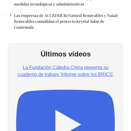
medidas tecnológicas y administrativas
Las empresas de ACCEDER ReNatural Renovables y Naiad
Renovables consolidan el proyecto Krystal Solar de
Guatemala
Últimos vídeos
La Fundación Cátedra China presenta su
cuaderno de trabajo 'Informe sobre los BRICS'