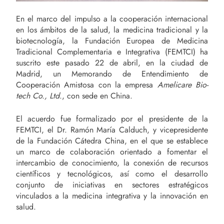
En el marco del impulso a la cooperación internacional
en los ámbitos de la salud, la medicina tradicional y la
biotecnología, la Fundación Europea de Medicina
Tradicional Complementaria e Integrativa (FEMTCI) ha
suscrito este pasado 22 de abril, en la ciudad de
Madrid, un Memorando de Entendimiento de
Cooperación Amistosa con la empresa
Amelicare Bio-
tech Co., Ltd
., con sede en China.
El acuerdo fue formalizado por el presidente de la
FEMTCI, el Dr. Ramón María Calduch, y vicepresidente
de la Fundación Cátedra China, en el que se establece
un marco de colaboración orientado a fomentar el
intercambio de conocimiento, la conexión de recursos
científicos y tecnológicos, así como el desarrollo
conjunto de iniciativas en sectores estratégicos
vinculados a la medicina integrativa y la innovación en
salud.