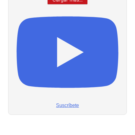
Suscríbete