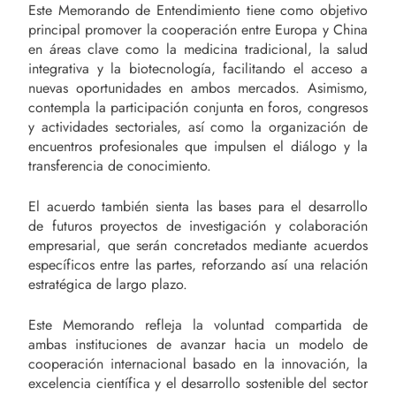
Este Memorando de Entendimiento tiene como objetivo
principal promover la cooperación entre Europa y China
en áreas clave como la medicina tradicional, la salud
integrativa y la biotecnología, facilitando el acceso a
nuevas oportunidades en ambos mercados. Asimismo,
contempla la participación conjunta en foros, congresos
y actividades sectoriales, así como la organización de
encuentros profesionales que impulsen el diálogo y la
transferencia de conocimiento.
El acuerdo también sienta las bases para el desarrollo
de futuros proyectos de investigación y colaboración
empresarial, que serán concretados mediante acuerdos
específicos entre las partes, reforzando así una relación
estratégica de largo plazo.
Este Memorando refleja la voluntad compartida de
ambas instituciones de avanzar hacia un modelo de
cooperación internacional basado en la innovación, la
excelencia científica y el desarrollo sostenible del sector