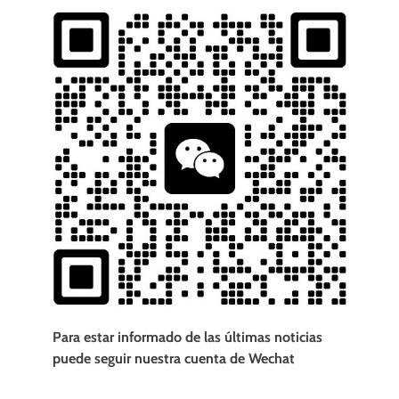
Para estar informado de las últimas noticias
puede seguir nuestra cuenta de Wechat