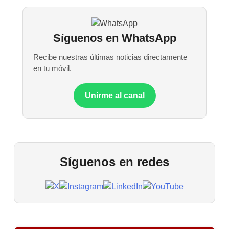
Síguenos en WhatsApp
Recibe nuestras últimas noticias directamente
en tu móvil.
Unirme al canal
Síguenos en redes