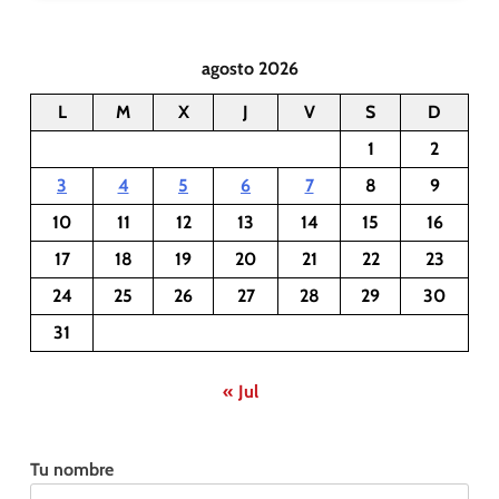
agosto 2026
L
M
X
J
V
S
D
1
2
3
4
5
6
7
8
9
10
11
12
13
14
15
16
17
18
19
20
21
22
23
24
25
26
27
28
29
30
31
« Jul
Tu nombre