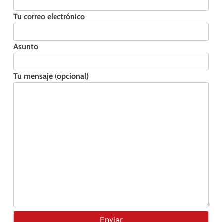
Tu correo electrónico
Asunto
Tu mensaje (opcional)