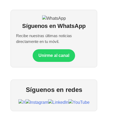
Síguenos en WhatsApp
Recibe nuestras últimas noticias
directamente en tu móvil.
Unirme al canal
Síguenos en redes