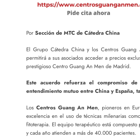
Por
Sección de MTC de Cátedra China
El Grupo Cátedra China y los Centros Guang
permitirá a sus asociados acceder a precios exclus
prestigioso Centro Guang An Men de Madrid.
Este acuerdo refuerza el compromiso de
entendimiento mutuo entre China y España, tan
Los
Centros Guang An Men
, pioneros en Eu
excelencia en el uso de técnicas milenarias como 
fitoterapia. El equipo terapéutico está compuesto
y cada año atienden a más de 40.000 pacientes.