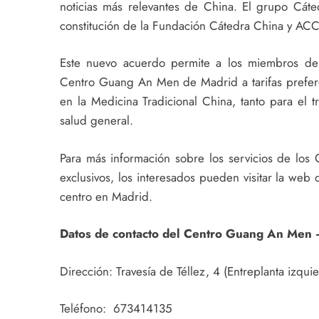
noticias más relevantes de China. El grupo Cáte
constitución de la Fundación Cátedra China y AC
Este nuevo acuerdo permite a los miembros del 
Centro Guang An Men de Madrid a tarifas prefere
en la Medicina Tradicional China, tanto para el 
salud general.
Para más información sobre los servicios de lo
exclusivos, los interesados pueden visitar la we
centro en Madrid.
Datos de contacto del Centro Guang An Men 
Dirección: Travesía de Téllez, 4 (Entreplanta izq
Teléfono: 673414135