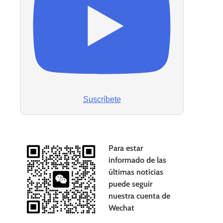
Suscríbete
Para estar
informado de las
últimas noticias
puede seguir
nuestra cuenta de
Wechat