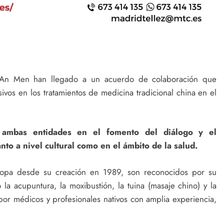
 An Men han llegado a un acuerdo de colaboración que
ivos en los tratamientos de medicina tradicional china en el
 ambas entidades en el fomento del diálogo y el
to a nivel cultural como en el ámbito de la salud.
ropa desde su creación en 1989, son reconocidos por su
la acupuntura, la moxibustión, la tuina (masaje chino) y la
 por médicos y profesionales nativos con amplia experiencia,