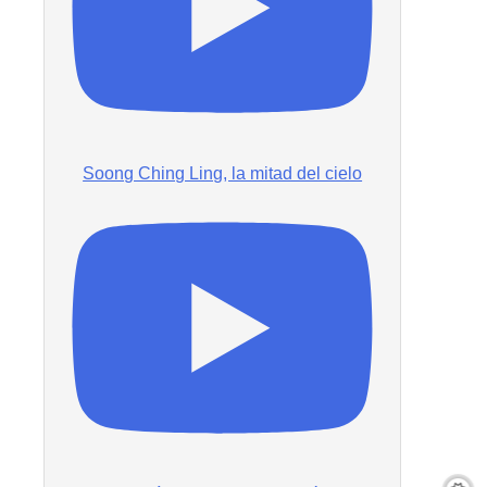
Soong Ching Ling, la mitad del cielo