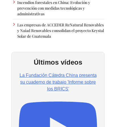
Incendios forestales en China: Evolución y
prevención con medidas tecnológicas y
administrativas
Las empresas de ACCEDER ReNatural Renovables
y Naiad Renovables consolidan el proyecto Krystal
Solar de Guatemala
Últimos vídeos
La Fundación Cátedra China presenta
su cuaderno de trabajo 'Informe sobre
los BRICS'