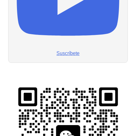
Suscríbete