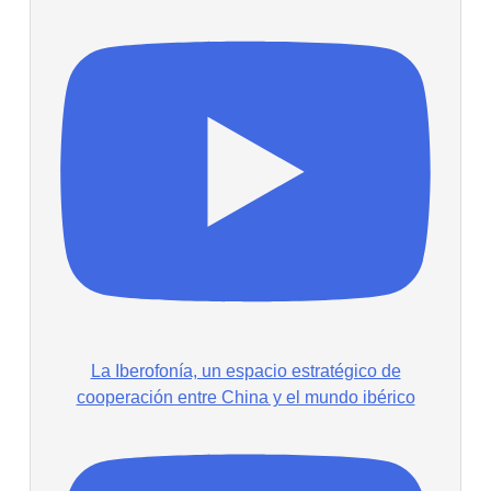
La Iberofonía, un espacio estratégico de
cooperación entre China y el mundo ibérico