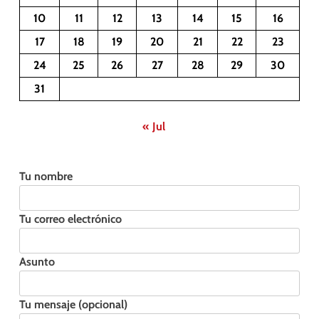
10
11
12
13
14
15
16
17
18
19
20
21
22
23
24
25
26
27
28
29
30
31
« Jul
Tu nombre
Tu correo electrónico
Asunto
Tu mensaje (opcional)