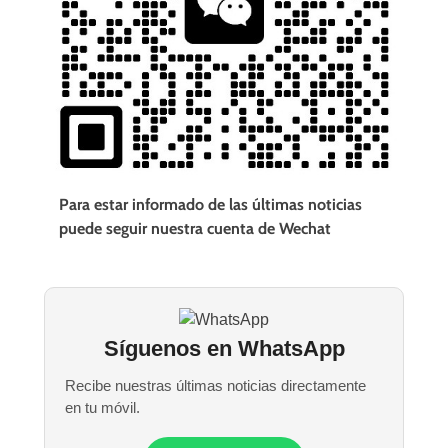
Para estar informado de las últimas noticias
puede seguir nuestra cuenta de Wechat
Síguenos en WhatsApp
Recibe nuestras últimas noticias directamente
en tu móvil.