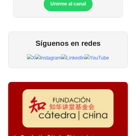
Unirme al canal
Síguenos en redes