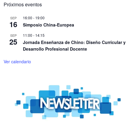
Próximos eventos
16:00
-
19:00
SEP
16
Simposio China-Europea
11:00
-
14:15
SEP
25
Jornada Enseñanza de Chino: Diseño Curricular y
Desarrollo Profesional Docente
Ver calendario