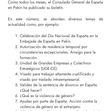
Como todos los meses, el Consulado General de España
en Pekín ha publicado su boletín.
En este número, se abordan diversos temas de
actualidad como, por ejemplo:
Celebración del Día Nacional de España en la
Embajada de España en Pekín.
Autorización de residencia temporal por
circunstancias excepcionales. Arraigo para la
formación.
Unidad de Grandes Empresas y Colectivos
Estratégicos (UGE-CE).
Visado para trabajar altamente cualificado y
visado por traslado intraempresarial.
Validez de la sentencia de divorcio en España.
¿Qué hacer?
¿Qué es la violencia de género?
Ayudas por parte de España. Acción contra la
violencia de género en el extranjero.