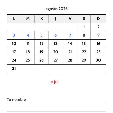
agosto 2026
L
M
X
J
V
S
D
1
2
3
4
5
6
7
8
9
10
11
12
13
14
15
16
17
18
19
20
21
22
23
24
25
26
27
28
29
30
31
« Jul
Tu nombre