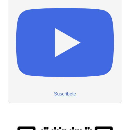
Suscríbete