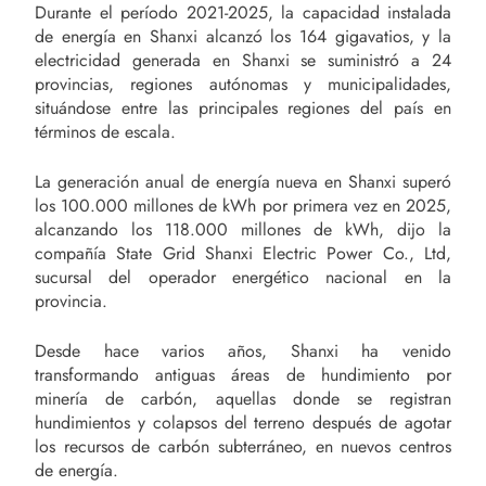
Durante el período 2021-2025, la capacidad instalada
de energía en Shanxi alcanzó los 164 gigavatios, y la
electricidad generada en Shanxi se suministró a 24
provincias, regiones autónomas y municipalidades,
situándose entre las principales regiones del país en
términos de escala.
La generación anual de energía nueva en Shanxi superó
los 100.000 millones de kWh por primera vez en 2025,
alcanzando los 118.000 millones de kWh, dijo la
compañía State Grid Shanxi Electric Power Co., Ltd,
sucursal del operador energético nacional en la
provincia.
Desde hace varios años, Shanxi ha venido
transformando antiguas áreas de hundimiento por
minería de carbón, aquellas donde se registran
hundimientos y colapsos del terreno después de agotar
los recursos de carbón subterráneo, en nuevos centros
de energía.