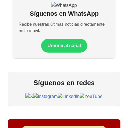
Síguenos en WhatsApp
Recibe nuestras últimas noticias directamente
en tu móvil.
Unirme al canal
Síguenos en redes