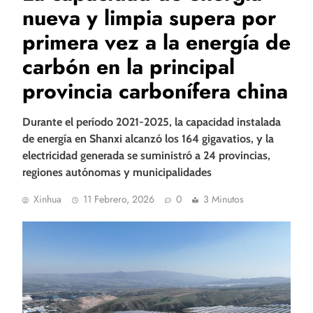
nueva y limpia supera por
primera vez a la energía de
carbón en la principal
provincia carbonífera china
Durante el período 2021-2025, la capacidad instalada
de energía en Shanxi alcanzó los 164 gigavatios, y la
electricidad generada se suministró a 24 provincias,
regiones autónomas y municipalidades
Xinhua
11 Febrero, 2026
0
3 Minutos