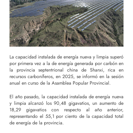
La capacidad instalada de energía nueva y limpia superó
por primera vez a la de energía generada por carbón en
la provincia septentrional china de Shanxi, rica en
recursos carboníferos, en 2025, se informó en la sesión
anual en curso de la Asamblea Popular Provincial.
El año pasado, la capacidad instalada de energía nueva
y limpia alcanzó los 90,48 gigavatios, un aumento de
18,29 gigavatios con respecto al año anterior,
representando el 55,1 por ciento de la capacidad total
de energía de la provincia.