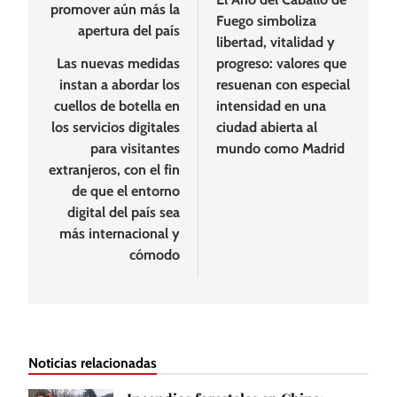
promover aún más la
Fuego simboliza
apertura del país
libertad, vitalidad y
Las nuevas medidas
progreso: valores que
instan a abordar los
resuenan con especial
cuellos de botella en
intensidad en una
los servicios digitales
ciudad abierta al
para visitantes
mundo como Madrid
extranjeros, con el fin
de que el entorno
digital del país sea
más internacional y
cómodo
Noticias relacionadas