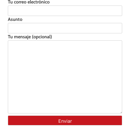
Tu correo electrónico
Asunto
Tu mensaje (opcional)