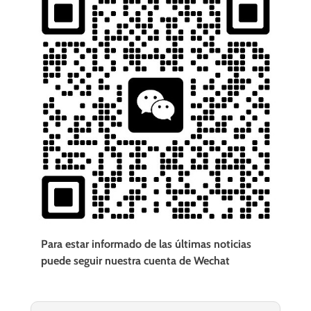
Para estar informado de las últimas noticias
puede seguir nuestra cuenta de Wechat