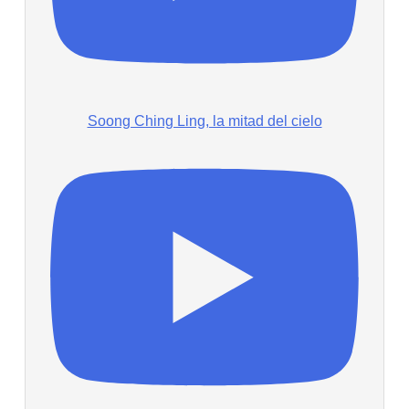
Soong Ching Ling, la mitad del cielo