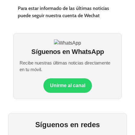
Para estar informado de las últimas noticias
puede seguir nuestra cuenta de Wechat
Síguenos en WhatsApp
Recibe nuestras últimas noticias directamente
en tu móvil.
Unirme al canal
Síguenos en redes