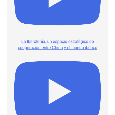
La Iberofonía, un espacio estratégico de
cooperación entre China y el mundo ibérico