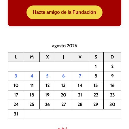
Hazte amigo de la Fundación
agosto 2026
L
M
X
J
V
S
D
1
2
3
4
5
6
7
8
9
10
11
12
13
14
15
16
17
18
19
20
21
22
23
24
25
26
27
28
29
30
31