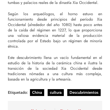
tumbas y palacios reales de la dinastía Xia Occidental.
Según los arqueólogos, el horno estuvo en
funcionamiento desde principios del período Xia
Occidental (alrededor del año 1080) hasta poco antes
de la caída del régimen en 1227, lo que proporciona
una valiosa evidencia material de la producción
controlada por el Estado bajo un régimen de minoría
étnica.
Este descubrimiento llena un vacío fundamental en el
estudio de la historia de la cerámica china e ilustra la
transición de la sociedad Xia Occidental desde
tradiciones nómadas a una cultura más compleja,
basada en la agricultura y la artesanía.
Etiquetado:
China
cultura
Descubrimientos