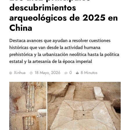
descubrimientos
arqueológicos de 2025 en
China
Destaca avances que ayudan a resolver cuestiones
históricas que van desde la actividad humana
prehistórica y la urbanización neolítica hasta la política
estatal y la artesanía de la época imperial
Xinhua
18 Mayo, 2026
0
8 Minutos