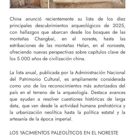
China anunció recientemente su lista de los diez
principales descubrimientos arqueológicos de 2025,
con hallazgos que abarcan desde los bosques de las
montañas Changbai, en el noreste, hasta las
estribaciones de las montañas Helan, en el noroeste,
ofreciendo nuevas perspectivas sobre capítulos clave de
los 5.000 años de civilización china.
La lista anual, publicada por la Administración Nacional
del Patrimonio Cultural, es ampliamente considerada
como uno de los reconocimientos más autorizados del
país en el terreno de la arqueología. Destaca avances
que ayudan a resolver cuestiones históricas de larga
data, que van desde la actividad humana prehistórica y
la urbanización neolítica hasta la política estatal y la
artesanía de la época imperial.
LOS YACIMIENTOS PALEOLÍTICOS EN EL NORESTE