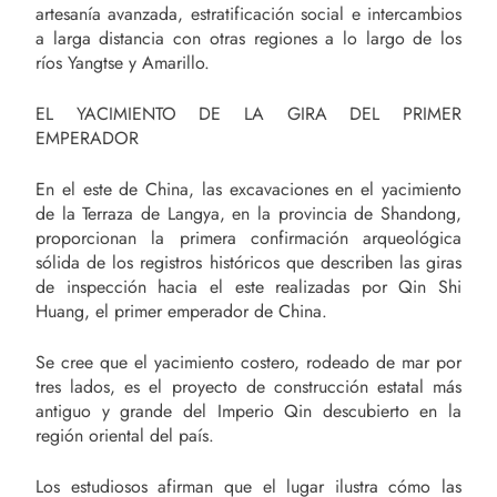
artesanía avanzada, estratificación social e intercambios
a larga distancia con otras regiones a lo largo de los
ríos Yangtse y Amarillo.
EL YACIMIENTO DE LA GIRA DEL PRIMER
EMPERADOR
En el este de China, las excavaciones en el yacimiento
de la Terraza de Langya, en la provincia de Shandong,
proporcionan la primera confirmación arqueológica
sólida de los registros históricos que describen las giras
de inspección hacia el este realizadas por Qin Shi
Huang, el primer emperador de China.
Se cree que el yacimiento costero, rodeado de mar por
tres lados, es el proyecto de construcción estatal más
antiguo y grande del Imperio Qin descubierto en la
región oriental del país.
Los estudiosos afirman que el lugar ilustra cómo las