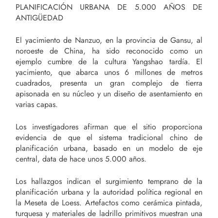
PLANIFICACIÓN URBANA DE 5.000 AÑOS DE
ANTIGÜEDAD
El yacimiento de Nanzuo, en la provincia de Gansu, al
noroeste de China, ha sido reconocido como un
ejemplo cumbre de la cultura Yangshao tardía. El
yacimiento, que abarca unos 6 millones de metros
cuadrados, presenta un gran complejo de tierra
apisonada en su núcleo y un diseño de asentamiento en
varias capas.
Los investigadores afirman que el sitio proporciona
evidencia de que el sistema tradicional chino de
planificación urbana, basado en un modelo de eje
central, data de hace unos 5.000 años.
Los hallazgos indican el surgimiento temprano de la
planificación urbana y la autoridad política regional en
la Meseta de Loess. Artefactos como cerámica pintada,
turquesa y materiales de ladrillo primitivos muestran una