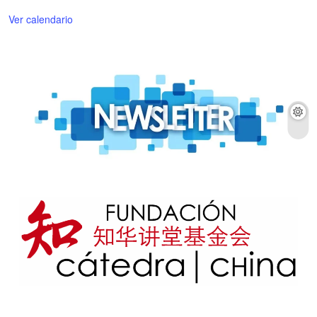
Ver calendario