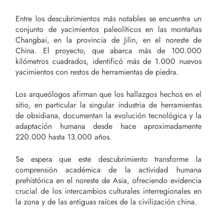
Entre los descubrimientos más notables se encuentra un
conjunto de yacimientos paleolíticos en las montañas
Changbai, en la provincia de Jilin, en el noreste de
China. El proyecto, que abarca más de 100.000
kilómetros cuadrados, identificó más de 1.000 nuevos
yacimientos con restos de herramientas de piedra.
Los arqueólogos afirman que los hallazgos hechos en el
sitio, en particular la singular industria de herramientas
de obsidiana, documentan la evolución tecnológica y la
adaptación humana desde hace aproximadamente
220.000 hasta 13.000 años.
Se espera que este descubrimiento transforme la
comprensión académica de la actividad humana
prehistórica en el noreste de Asia, ofreciendo evidencia
crucial de los intercambios culturales interregionales en
la zona y de las antiguas raíces de la civilización china.