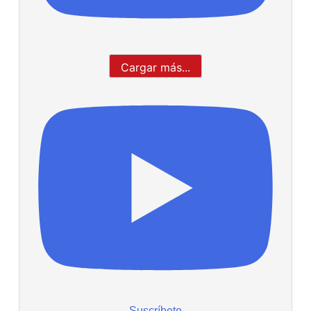
Cargar más...
Suscríbete