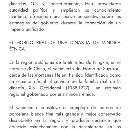
dinastías Qin y, posteriormente, Han proyectaron
autoridad política y ampliaron su conocimiento
marítimo, ofreciendo una nueva perspectiva sobre las
estrategias de gobierno durante la formación de un
imperio unificado.
EL HORNO REAL DE UNA DINASTÍA DE MINORÍA
ÉTNICA
En la región autónoma de la etnia hui de Ningxia, en el
noroeste de China, el yacimiento del Horno de Suyukou,
cerca de las montañas Helan, ha sido identificado como
un espacio oficial al servicio de la familia real de la
dinastía Xia Occidental (1038-1227), un régimen
regional gobernado por una minoría étnica.
El yacimiento constituye el complejo de hornos de
porcelana blanca fina más grande y mejor conservado
descubierto en la región y producía cerámica que
coincide estrechamente con la desenterrada en las