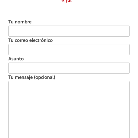
« Jul
Tu nombre
Tu correo electrónico
Asunto
Tu mensaje (opcional)