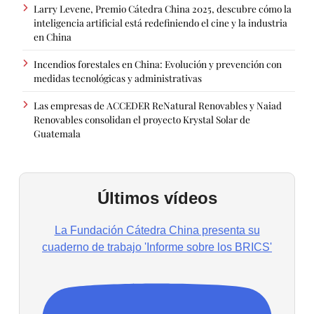
Larry Levene, Premio Cátedra China 2025, descubre cómo la
inteligencia artificial está redefiniendo el cine y la industria
en China
Incendios forestales en China: Evolución y prevención con
medidas tecnológicas y administrativas
Las empresas de ACCEDER ReNatural Renovables y Naiad
Renovables consolidan el proyecto Krystal Solar de
Guatemala
Últimos vídeos
La Fundación Cátedra China presenta su
cuaderno de trabajo 'Informe sobre los BRICS'