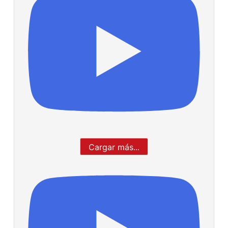
Cargar más...