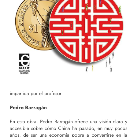
impartida por el profesor
Pedro Barragán
En esta obra, Pedro Barragán ofrece una visión clara y
accesible sobre cómo China ha pasado, en muy pocos
años, de ser una economía pobre a convertirse en la