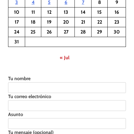
3
4
5
6
7
8
9
10
11
12
13
14
15
16
17
18
19
20
21
22
23
24
25
26
27
28
29
30
31
« Jul
Tu nombre
Tu correo electrónico
Asunto
Tu mensaje (opcional)