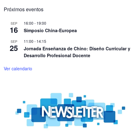
Próximos eventos
16:00
-
19:00
SEP
16
Simposio China-Europea
11:00
-
14:15
SEP
25
Jornada Enseñanza de Chino: Diseño Curricular y
Desarrollo Profesional Docente
Ver calendario