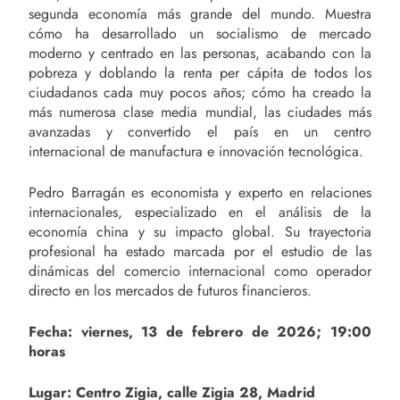
segunda economía más grande del mundo. Muestra
cómo ha desarrollado un socialismo de mercado
moderno y centrado en las personas, acabando con la
pobreza y doblando la renta per cápita de todos los
ciudadanos cada muy pocos años; cómo ha creado la
más numerosa clase media mundial, las ciudades más
avanzadas y convertido el país en un centro
internacional de manufactura e innovación tecnológica.
Pedro Barragán es economista y experto en relaciones
internacionales, especializado en el análisis de la
economía china y su impacto global. Su trayectoria
profesional ha estado marcada por el estudio de las
dinámicas del comercio internacional como operador
directo en los mercados de futuros financieros.
Fecha: viernes, 13 de febrero de 2026; 19:00
horas
Lugar: Centro Zigia, calle Zigia 28, Madrid