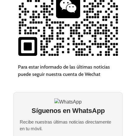
Para estar informado de las últimas noticias
puede seguir nuestra cuenta de Wechat
Síguenos en WhatsApp
Recibe nuestras últimas noticias directamente
en tu móvil.