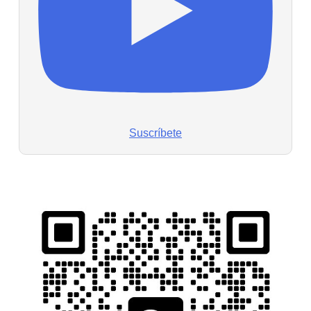
Suscríbete