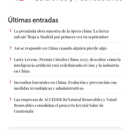
Últimas entradas
La premiada obra maestra de la ópera china ‘La tierra
salvaje’ llega a Madrid por primera vez en septiembre
Así se responde en China cuando alguien pierde algo
Larry Levene, Premio Cátedra China 2025, descubre cómo la
inteligencia artificial está redefiniendo el cine y la industria
en China
Incendios forestales en China: Evolución y prevención con
medidas tecnológicas y administrativas
Las empresas de ACCEDER ReNatural Renovables y Naiad
Renovables consolidan el proyecto Krystal Solar de
Guatemala