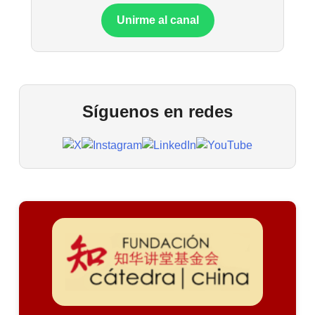
Unirme al canal
Síguenos en redes