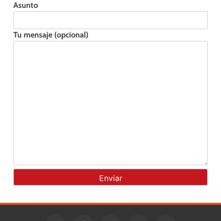
Asunto
Tu mensaje (opcional)