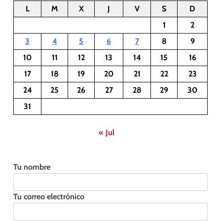
L
M
X
J
V
S
D
1
2
3
4
5
6
7
8
9
10
11
12
13
14
15
16
17
18
19
20
21
22
23
24
25
26
27
28
29
30
31
« Jul
Tu nombre
Tu correo electrónico