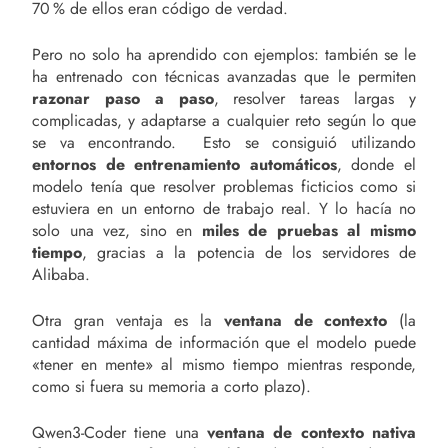
70 % de ellos eran código de verdad.
Pero no solo ha aprendido con ejemplos: también se le
ha entrenado con técnicas avanzadas que le permiten
razonar paso a paso
, resolver tareas largas y
complicadas, y adaptarse a cualquier reto según lo que
se va encontrando. Esto se consiguió utilizando
entornos de entrenamiento automáticos
, donde el
modelo tenía que resolver problemas ficticios como si
estuviera en un entorno de trabajo real. Y lo hacía no
solo una vez, sino en
miles de pruebas al mismo
tiempo
, gracias a la potencia de los servidores de
Alibaba.
Otra gran ventaja es la
ventana de contexto
(la
cantidad máxima de información que el modelo puede
«tener en mente» al mismo tiempo mientras responde,
como si fuera su memoria a corto plazo).
Qwen3-Coder tiene una
ventana de contexto nativa