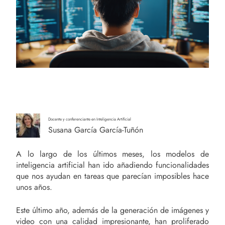
Docente y conferenciante en Inteligencia Artificial
Susana García García-Tuñón
A lo largo de los últimos meses, los modelos de
inteligencia artificial han ido añadiendo funcionalidades
que nos ayudan en tareas que parecían imposibles hace
unos años.
Este último año, además de la generación de imágenes y
video con una calidad impresionante, han proliferado