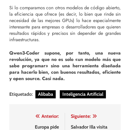
Si lo comparamos con otros modelos de código abierto,
la eficiencia que ofrece (es decir, lo bien que rinde sin
necesidad de las mejores GPUs) lo hace especialmente
interesante para empresas o desarrolladores que quieren
resultados rápidos y precisos sin depender de grandes
infraestructuras.
Qwen3-Coder supone, por tanto, una nueva
revolución, ya que no es solo «un modelo más que
sabe programar» sino una herramienta diseñada
para hacerlo bien, con buenos resultados, eficiente
y open source. Casi nada.
Etiquetado:
Alibaba
Inteligencia Artificial
Navegación
Anterior:
Siguiente:
de
Europa pide
Salvador Illa visita