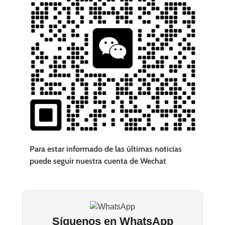
Para estar informado de las últimas noticias
puede seguir nuestra cuenta de Wechat
Síguenos en WhatsApp