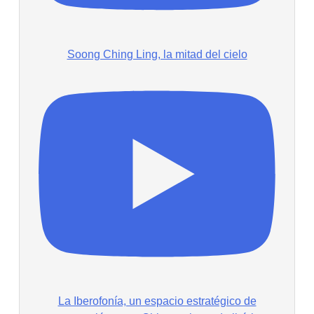
Soong Ching Ling, la mitad del cielo
La Iberofonía, un espacio estratégico de