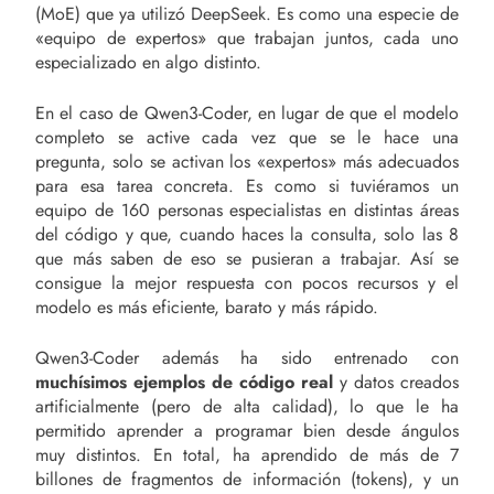
(MoE) que ya utilizó DeepSeek. Es como una especie de
«equipo de expertos» que trabajan juntos, cada uno
especializado en algo distinto.
En el caso de Qwen3-Coder, en lugar de que el modelo
completo se active cada vez que se le hace una
pregunta, solo se activan los «expertos» más adecuados
para esa tarea concreta. Es como si tuviéramos un
equipo de 160 personas especialistas en distintas áreas
del código y que, cuando haces la consulta, solo las 8
que más saben de eso se pusieran a trabajar. Así se
consigue la mejor respuesta con pocos recursos y el
modelo es más eficiente, barato y más rápido.
Qwen3-Coder además ha sido entrenado con
muchísimos ejemplos de código real
y datos creados
artificialmente (pero de alta calidad), lo que le ha
permitido aprender a programar bien desde ángulos
muy distintos. En total, ha aprendido de más de 7
billones de fragmentos de información (tokens), y un