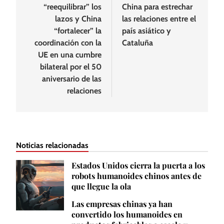
“reequilibrar” los
China para estrechar
entradas
lazos y China
las relaciones entre el
“fortalecer” la
país asiático y
coordinación con la
Cataluña
UE en una cumbre
bilateral por el 50
aniversario de las
relaciones
Noticias relacionadas
Estados Unidos cierra la puerta a los
robots humanoides chinos antes de
que llegue la ola
Las empresas chinas ya han
convertido los humanoides en