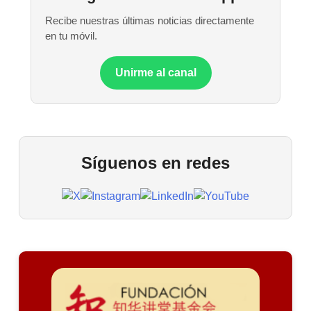
Recibe nuestras últimas noticias directamente
en tu móvil.
Unirme al canal
Síguenos en redes