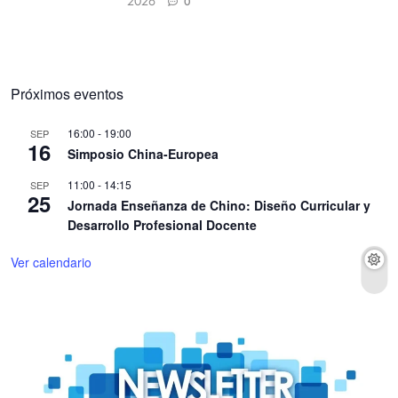
2026
0
Próximos eventos
16:00
-
19:00
SEP
16
Simposio China-Europea
11:00
-
14:15
SEP
25
Jornada Enseñanza de Chino: Diseño Curricular y
Desarrollo Profesional Docente
Ver calendario