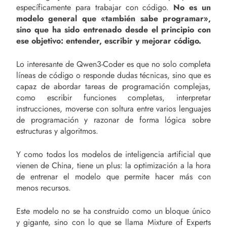
específicamente para trabajar con código.
No es un
modelo general que «también sabe programar»,
sino que ha sido entrenado desde el principio con
ese objetivo: entender, escribir y mejorar código.
Lo interesante de Qwen3-Coder es que no solo completa
líneas de código o responde dudas técnicas, sino que es
capaz de abordar tareas de programación complejas,
como escribir funciones completas, interpretar
instrucciones, moverse con soltura entre varios lenguajes
de programación y razonar de forma lógica sobre
estructuras y algoritmos.
Y como todos los modelos de inteligencia artificial que
vienen de China, tiene un plus: la optimización a la hora
de entrenar el modelo que permite hacer más con
menos recursos.
Este modelo no se ha construido como un bloque único
y gigante, sino con lo que se llama Mixture of Experts