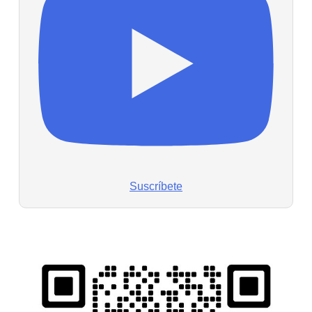
Suscríbete