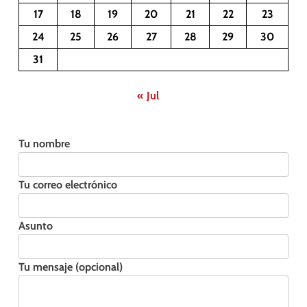
17
18
19
20
21
22
23
24
25
26
27
28
29
30
31
« Jul
Tu nombre
Tu correo electrónico
Asunto
Tu mensaje (opcional)