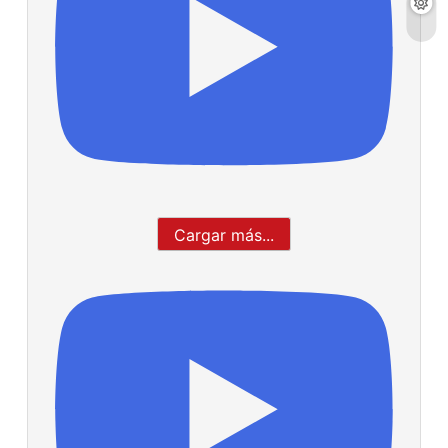
Cargar más...