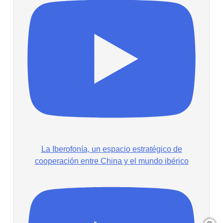
La Iberofonía, un espacio estratégico de
cooperación entre China y el mundo ibérico