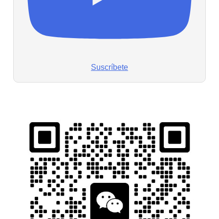
Suscríbete