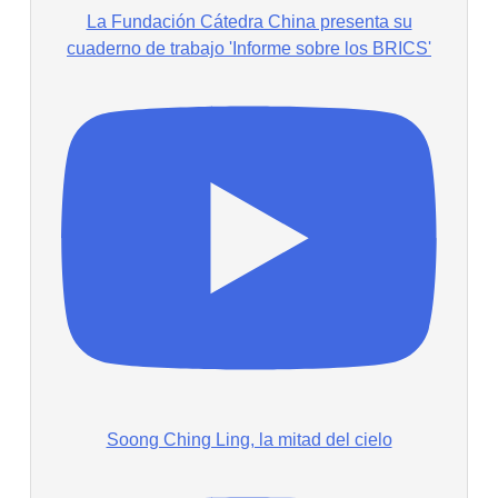
La Fundación Cátedra China presenta su
cuaderno de trabajo 'Informe sobre los BRICS'
Soong Ching Ling, la mitad del cielo