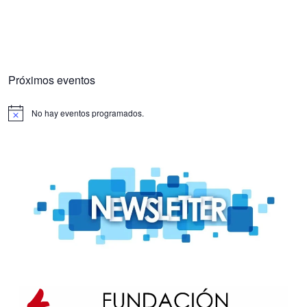
Próximos eventos
No hay eventos programados.
Aviso