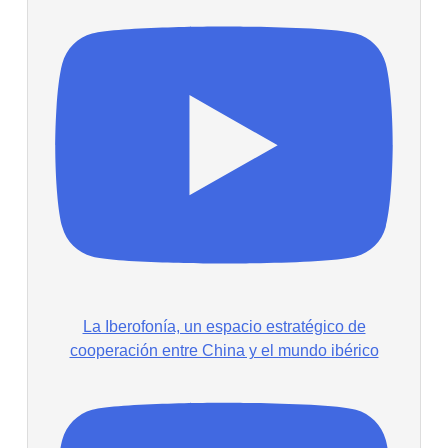
La Iberofonía, un espacio estratégico de
cooperación entre China y el mundo ibérico