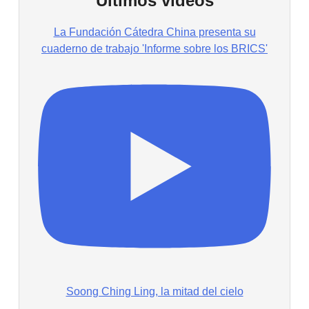
Últimos vídeos
La Fundación Cátedra China presenta su
cuaderno de trabajo 'Informe sobre los BRICS'
Soong Ching Ling, la mitad del cielo