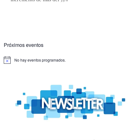
Próximos eventos
No hay eventos programados.
Aviso