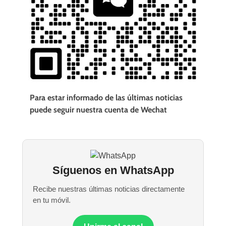
Para estar informado de las últimas noticias
puede seguir nuestra cuenta de Wechat
Síguenos en WhatsApp
Recibe nuestras últimas noticias directamente
en tu móvil.