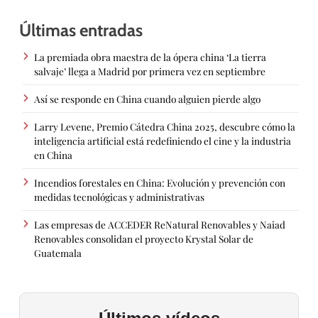
Últimas entradas
La premiada obra maestra de la ópera china ‘La tierra
salvaje’ llega a Madrid por primera vez en septiembre
Así se responde en China cuando alguien pierde algo
Larry Levene, Premio Cátedra China 2025, descubre cómo la
inteligencia artificial está redefiniendo el cine y la industria
en China
Incendios forestales en China: Evolución y prevención con
medidas tecnológicas y administrativas
Las empresas de ACCEDER ReNatural Renovables y Naiad
Renovables consolidan el proyecto Krystal Solar de
Guatemala