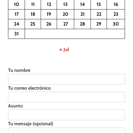
10
11
12
13
14
15
16
17
18
19
20
21
22
23
24
25
26
27
28
29
30
31
« Jul
Tu nombre
Tu correo electrónico
Asunto
Tu mensaje (opcional)