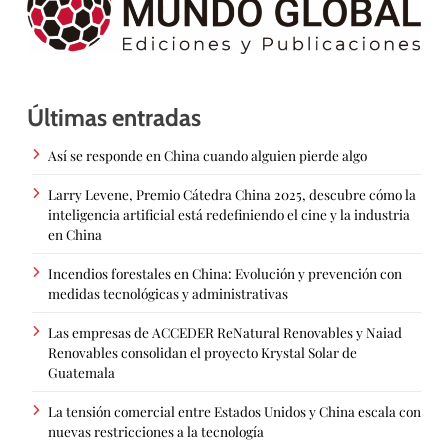
Últimas entradas
Así se responde en China cuando alguien pierde algo
Larry Levene, Premio Cátedra China 2025, descubre cómo la
inteligencia artificial está redefiniendo el cine y la industria
en China
Incendios forestales en China: Evolución y prevención con
medidas tecnológicas y administrativas
Las empresas de ACCEDER ReNatural Renovables y Naiad
Renovables consolidan el proyecto Krystal Solar de
Guatemala
La tensión comercial entre Estados Unidos y China escala con
nuevas restricciones a la tecnología