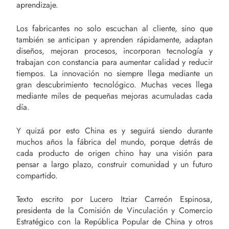
aprendizaje.
Los fabricantes no solo escuchan al cliente, sino que
también se anticipan y aprenden rápidamente, adaptan
diseños, mejoran procesos, incorporan tecnología y
trabajan con constancia para aumentar calidad y reducir
tiempos. La innovación no siempre llega mediante un
gran descubrimiento tecnológico. Muchas veces llega
mediante miles de pequeñas mejoras acumuladas cada
día.
Y quizá por esto China es y seguirá siendo durante
muchos años la fábrica del mundo, porque detrás de
cada producto de origen chino hay una visión para
pensar a largo plazo, construir comunidad y un futuro
compartido.
Texto escrito por Lucero Itziar Carreón Espinosa,
presidenta de la Comisión de Vinculación y Comercio
Estratégico con la República Popular de China y otros