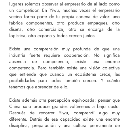
lugares solemos observar al empresario de al lado como
un competidor. En Yiwu, muchas veces el empresario
vecino forma parte de tu propia cadena de valor: uno
fabrica componentes, otro produce empaques, otro
diseña, otro comercializa, otro se encarga de la
logística, otro exporta y todos crecen juntos.
Existe una comprensión muy profunda de que una
industria fuerte requiere cooperación. No significa
ausencia de competencia; existe una enorme
competencia. Pero también existe una visión colectiva
que entiende que cuando un ecosistema crece, las
posibilidades para todos también crecen. Y cuánto
tenemos que aprender de ello.
Existe además otra percepción equivocada: pensar que
China solo produce grandes volúmenes a bajo costo.
Después de recorrer Yiwu, comprendí algo muy
diferente. Detrás de esa capacidad existe una enorme
disciplina, preparación y una cultura permanente de