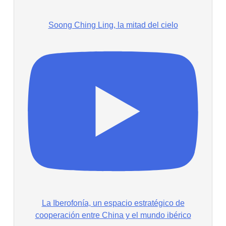
Soong Ching Ling, la mitad del cielo
La Iberofonía, un espacio estratégico de
cooperación entre China y el mundo ibérico