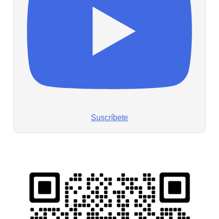
Suscríbete