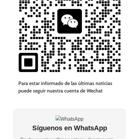
Para estar informado de las últimas noticias
puede seguir nuestra cuenta de Wechat
Síguenos en WhatsApp