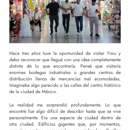
Hace tres años tuve la oportunidad de visitar Yiwu y
debo reconocer que llegué con una idea completamente
distinta de lo que encontraría. Pensé que visitaría
enormes bodegas industriales o grandes centros de
distribución llenos de mercancías mal acomodadas.
Imaginaba algo parecido a las calles del centro histórico
de la ciudad de México.
La realidad me sorprendió profundamente. Lo que
encontré fue algo difícil de describir hasta que se vive
personalmente. Era una especie de ciudad dentro de
otra ciudad. Edificios gigantes que, por momentos,