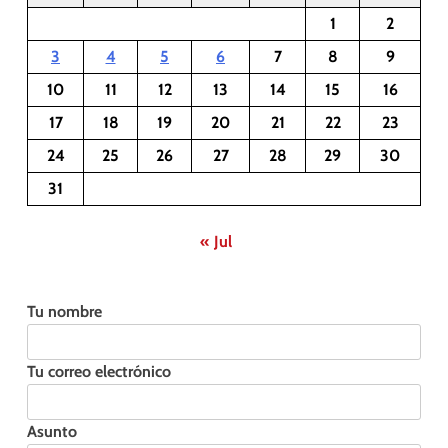
1
2
3
4
5
6
7
8
9
10
11
12
13
14
15
16
17
18
19
20
21
22
23
24
25
26
27
28
29
30
31
« Jul
Tu nombre
Tu correo electrónico
Asunto