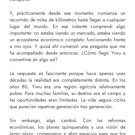
Y, prácticamente desde ese momento, comienza un
recorrido de miles de kilómetros hasta llegar a cualquier
lugar del mundo. En ese instante comprendí algo
importante: no estaba viendo un mercado, estaba viendo
un ecosistema económico completo funcionando frente
a mis ojos. Y quizá ahí comenzó una pregunta que me
ha acompañado desde entonces: ¿Cómo llegó Yiwu a
convertirse en algo así?
La respuesta es fascinante porque hace apenas unas
décadas la realidad era completamente distinta. En los
años 80, Yiwu era una región agrícola relativamente
pobre. Para muchas familias, su destino era el campo y
las oportunidades eran limitadas. La vida seguía ciclos
que parecían repetirse generación tras generación.
Sin embargo, algo cambió. Con las reformas
económicas, los planes quinquenales y una visión de
largo plazo, comenzaron a abrir espacios para que los