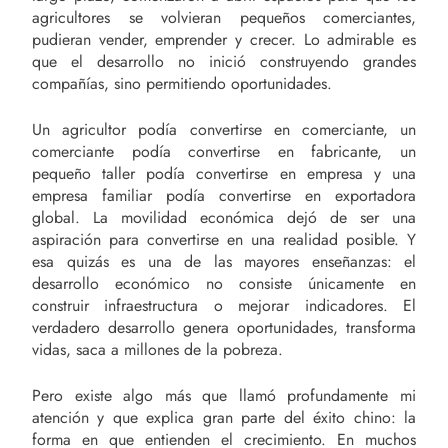
agricultores se volvieran pequeños comerciantes,
pudieran vender, emprender y crecer. Lo admirable es
que el desarrollo no inició construyendo grandes
compañías, sino permitiendo oportunidades.
Un agricultor podía convertirse en comerciante, un
comerciante podía convertirse en fabricante, un
pequeño taller podía convertirse en empresa y una
empresa familiar podía convertirse en exportadora
global. La movilidad económica dejó de ser una
aspiración para convertirse en una realidad posible. Y
esa quizás es una de las mayores enseñanzas: el
desarrollo económico no consiste únicamente en
construir infraestructura o mejorar indicadores. El
verdadero desarrollo genera oportunidades, transforma
vidas, saca a millones de la pobreza.
Pero existe algo más que llamó profundamente mi
atención y que explica gran parte del éxito chino: la
forma en que entienden el crecimiento. En muchos