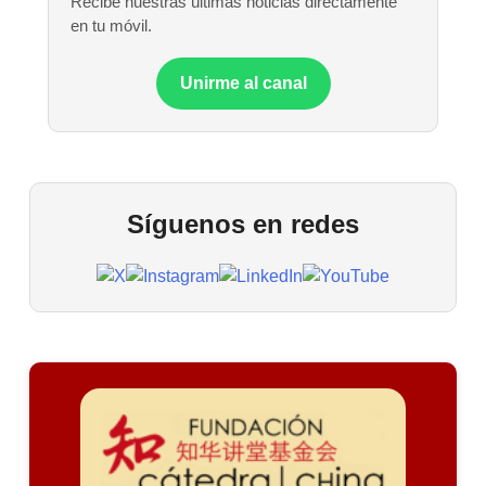
Recibe nuestras últimas noticias directamente
en tu móvil.
Unirme al canal
Síguenos en redes