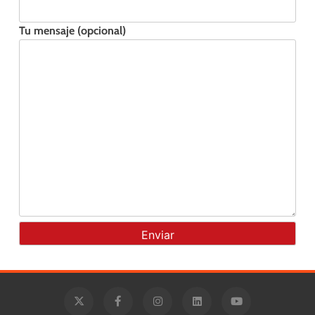
Tu mensaje (opcional)