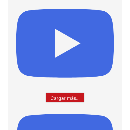
Cargar más...