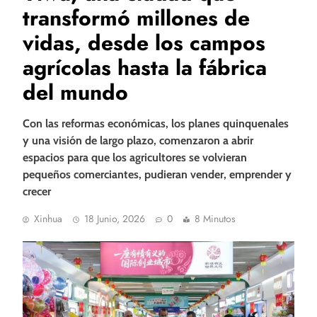
transformó millones de
vidas, desde los campos
agrícolas hasta la fábrica
del mundo
Con las reformas económicas, los planes quinquenales
y una visión de largo plazo, comenzaron a abrir
espacios para que los agricultores se volvieran
pequeños comerciantes, pudieran vender, emprender y
crecer
Xinhua
18 Junio, 2026
0
8 Minutos