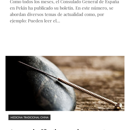
Como todos los meses, el Consulado General de España
en Pekín ha publicado su boletín. En este número, se
abordan diversos temas de actualidad como, por
ejemplo: Pueden leer el…
MEDICINA TRADICIONAL CHINA