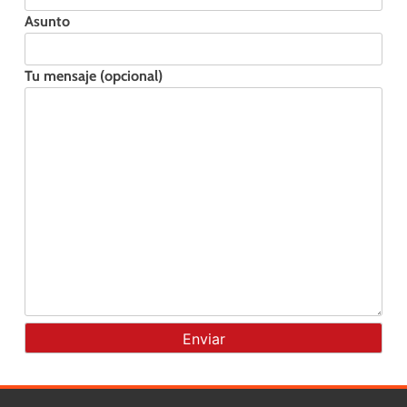
Asunto
Tu mensaje (opcional)