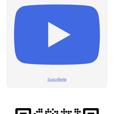
Suscríbete