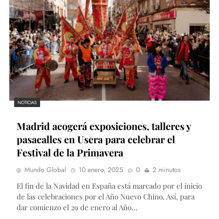
NOTICIAS
Madrid acogerá exposiciones, talleres y
pasacalles en Usera para celebrar el
Festival de la Primavera
Mundo Global
10 enero, 2025
0
2 minutos
El fin de la Navidad en España está marcado por el inicio
de las celebraciones por el Año Nuevo Chino. Así, para
dar comienzo el 29 de enero al Año…