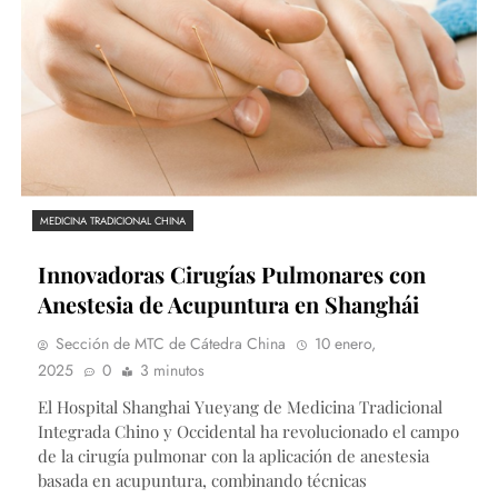
MEDICINA TRADICIONAL CHINA
Innovadoras Cirugías Pulmonares con
Anestesia de Acupuntura en Shanghái
Sección de MTC de Cátedra China
10 enero,
2025
0
3 minutos
El Hospital Shanghai Yueyang de Medicina Tradicional
Integrada Chino y Occidental ha revolucionado el campo
de la cirugía pulmonar con la aplicación de anestesia
basada en acupuntura, combinando técnicas