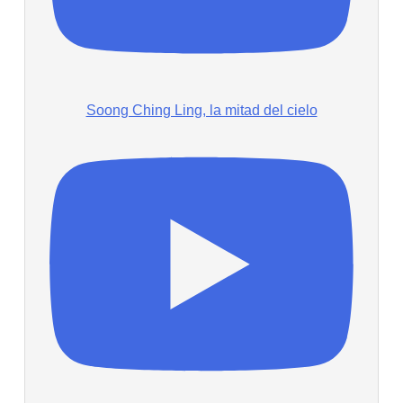
Soong Ching Ling, la mitad del cielo