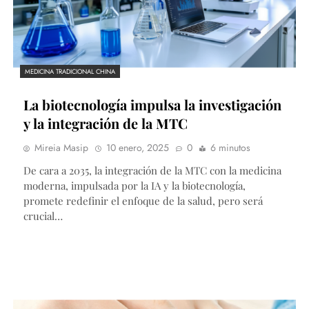
MEDICINA TRADICIONAL CHINA
La biotecnología impulsa la investigación
y la integración de la MTC
Mireia Masip
10 enero, 2025
0
6 minutos
De cara a 2035, la integración de la MTC con la medicina
moderna, impulsada por la IA y la biotecnología,
promete redefinir el enfoque de la salud, pero será
crucial…