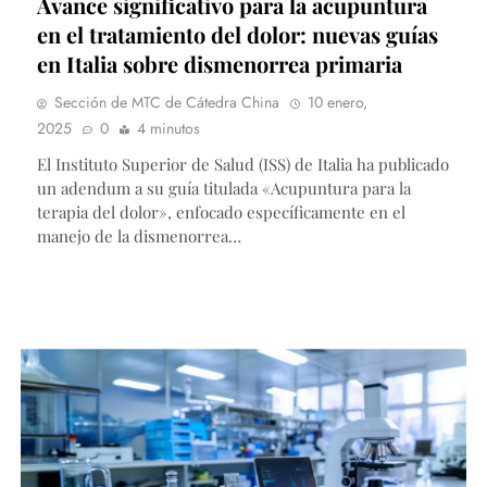
Avance significativo para la acupuntura
en el tratamiento del dolor: nuevas guías
en Italia sobre dismenorrea primaria
Sección de MTC de Cátedra China
10 enero,
2025
0
4 minutos
El Instituto Superior de Salud (ISS) de Italia ha publicado
un adendum a su guía titulada «Acupuntura para la
terapia del dolor», enfocado específicamente en el
manejo de la dismenorrea…