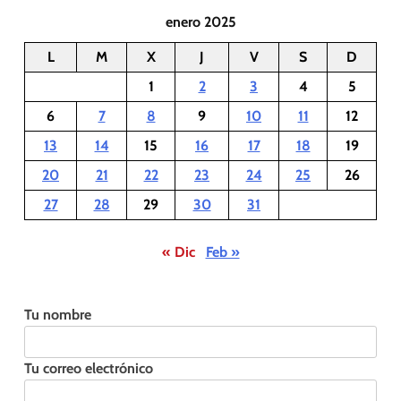
enero 2025
L
M
X
J
V
S
D
1
2
3
4
5
6
7
8
9
10
11
12
13
14
15
16
17
18
19
20
21
22
23
24
25
26
27
28
29
30
31
« Dic
Feb »
Tu nombre
Tu correo electrónico