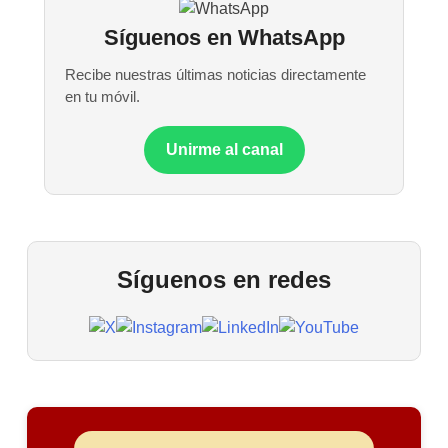
Síguenos en WhatsApp
Recibe nuestras últimas noticias directamente
en tu móvil.
Unirme al canal
Síguenos en redes