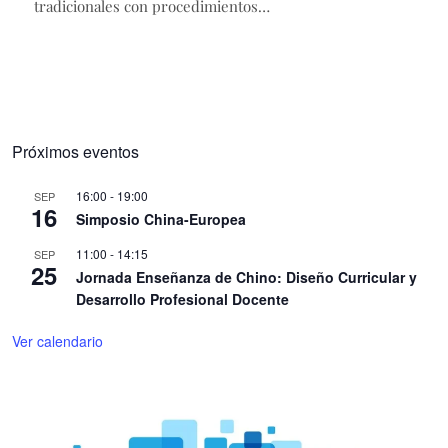
tradicionales con procedimientos…
Próximos eventos
16:00
-
19:00
SEP
16
Simposio China-Europea
11:00
-
14:15
SEP
25
Jornada Enseñanza de Chino: Diseño Curricular y
Desarrollo Profesional Docente
Ver calendario