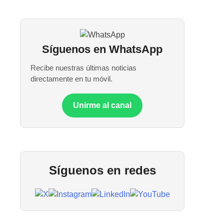
Síguenos en WhatsApp
Recibe nuestras últimas noticias
directamente en tu móvil.
Unirme al canal
Síguenos en redes