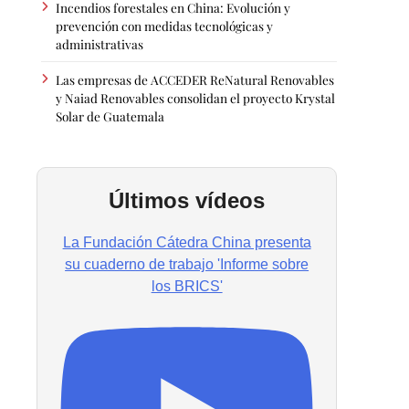
Incendios forestales en China: Evolución y
prevención con medidas tecnológicas y
administrativas
Las empresas de ACCEDER ReNatural Renovables
y Naiad Renovables consolidan el proyecto Krystal
Solar de Guatemala
Últimos vídeos
La Fundación Cátedra China presenta
su cuaderno de trabajo 'Informe sobre
los BRICS'