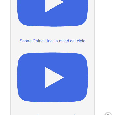
Soong Ching Ling, la mitad del cielo