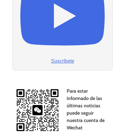
Suscríbete
Para estar
informado de las
últimas noticias
puede seguir
nuestra cuenta de
Wechat