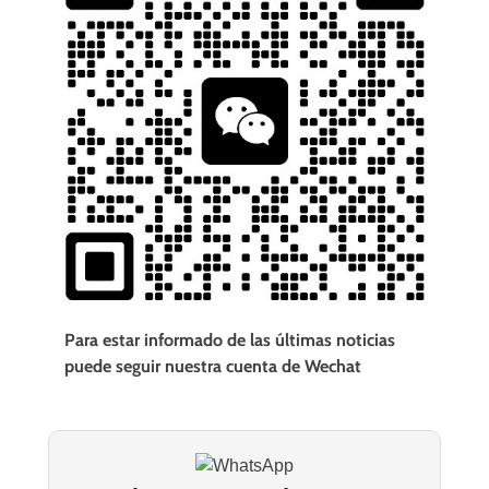
Para estar informado de las últimas noticias
puede seguir nuestra cuenta de Wechat