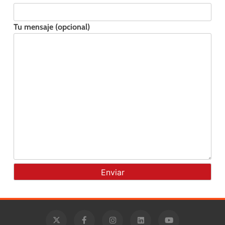
Tu mensaje (opcional)