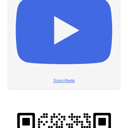
Suscríbete