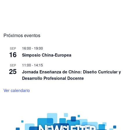
Próximos eventos
16:00
-
19:00
SEP
16
Simposio China-Europea
11:00
-
14:15
SEP
25
Jornada Enseñanza de Chino: Diseño Curricular y
Desarrollo Profesional Docente
Ver calendario