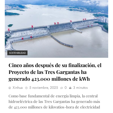
SOSTENIBILIDAD
Cinco años después de su finalización, el
Proyecto de las Tres Gargantas ha
generado 423.000 millones de kWh
Xinhua
5 noviembre, 2025
0
3 minutos
Como base fundamental de energía limpia, la central
hidroeléctrica de las Tres Gargantas ha generado más
de 423.000 millones de kilovatios-hora de electricidad