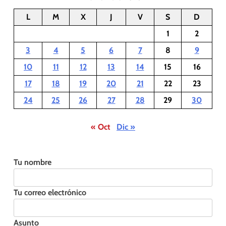
L
M
X
J
V
S
D
1
2
3
4
5
6
7
8
9
10
11
12
13
14
15
16
17
18
19
20
21
22
23
24
25
26
27
28
29
30
« Oct
Dic »
Tu nombre
Tu correo electrónico
Asunto