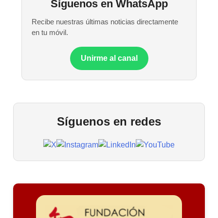
Síguenos en WhatsApp
Recibe nuestras últimas noticias directamente
en tu móvil.
Unirme al canal
Síguenos en redes