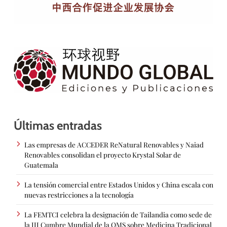
Últimas entradas
Las empresas de ACCEDER ReNatural Renovables y Naiad
Renovables consolidan el proyecto Krystal Solar de
Guatemala
La tensión comercial entre Estados Unidos y China escala con
nuevas restricciones a la tecnología
La FEMTCI celebra la designación de Tailandia como sede de
la III Cumbre Mundial de la OMS sobre Medicina Tradicional