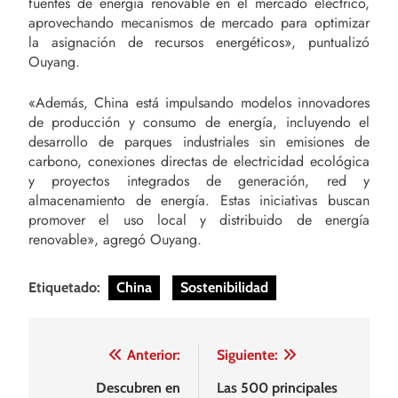
fuentes de energía renovable en el mercado eléctrico,
aprovechando mecanismos de mercado para optimizar
la asignación de recursos energéticos», puntualizó
Ouyang.
«Además, China está impulsando modelos innovadores
de producción y consumo de energía, incluyendo el
desarrollo de parques industriales sin emisiones de
carbono, conexiones directas de electricidad ecológica
y proyectos integrados de generación, red y
almacenamiento de energía. Estas iniciativas buscan
promover el uso local y distribuido de energía
renovable», agregó Ouyang.
Etiquetado:
China
Sostenibilidad
Navegación
Anterior:
Siguiente:
de
Descubren en
Las 500 principales