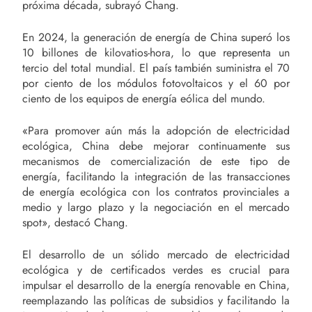
próxima década, subrayó Chang.
En 2024, la generación de energía de China superó los
10 billones de kilovatios-hora, lo que representa un
tercio del total mundial. El país también suministra el 70
por ciento de los módulos fotovoltaicos y el 60 por
ciento de los equipos de energía eólica del mundo.
«Para promover aún más la adopción de electricidad
ecológica, China debe mejorar continuamente sus
mecanismos de comercialización de este tipo de
energía, facilitando la integración de las transacciones
de energía ecológica con los contratos provinciales a
medio y largo plazo y la negociación en el mercado
spot», destacó Chang.
El desarrollo de un sólido mercado de electricidad
ecológica y de certificados verdes es crucial para
impulsar el desarrollo de la energía renovable en China,
reemplazando las políticas de subsidios y facilitando la