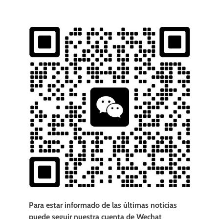
Para estar informado de las últimas noticias
puede seguir nuestra cuenta de Wechat