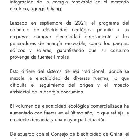
integración de la energía renovable en el mercado
eléctrico, agregó Chang.
Lanzado en septiembre de 2021, el programa del
comercio de electricidad ecológica permite a las
empresas comprar electricidad directamente a los
generadores de energía renovable, como los parques
eólicos y solares, garantizando que su consumo
provenga de fuentes limpias.
Esto difiere del sistema de red tradicional, donde se
mezcla la electricidad de diversas fuentes, lo que
dificulta el seguimiento del origen y el impacto
ambiental de la energía consumida.
El volumen de electricidad ecológica comercializada ha
aumentado con fuerza en el último año, lo que refleja la
creciente demanda y una mayor participación.
De acuerdo con el Consejo de Electricidad de China, el