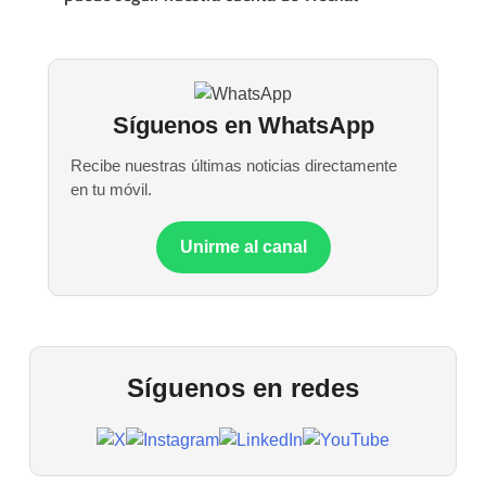
Síguenos en WhatsApp
Recibe nuestras últimas noticias directamente
en tu móvil.
Unirme al canal
Síguenos en redes