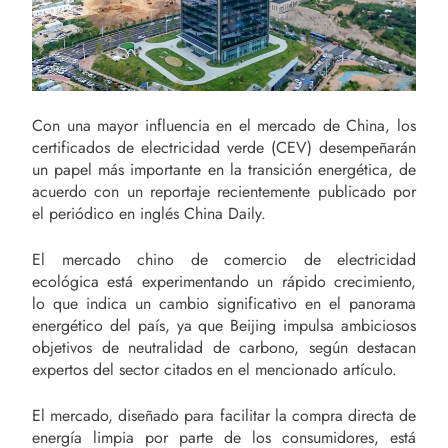
Con una mayor influencia en el mercado de China, los
certificados de electricidad verde (CEV) desempeñarán
un papel más importante en la transición energética, de
acuerdo con un reportaje recientemente publicado por
el periódico en inglés China Daily.
El mercado chino de comercio de electricidad
ecológica está experimentando un rápido crecimiento,
lo que indica un cambio significativo en el panorama
energético del país, ya que Beijing impulsa ambiciosos
objetivos de neutralidad de carbono, según destacan
expertos del sector citados en el mencionado artículo.
El mercado, diseñado para facilitar la compra directa de
energía limpia por parte de los consumidores, está