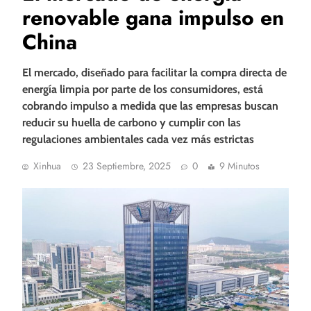
renovable gana impulso en
China
El mercado, diseñado para facilitar la compra directa de
energía limpia por parte de los consumidores, está
cobrando impulso a medida que las empresas buscan
reducir su huella de carbono y cumplir con las
regulaciones ambientales cada vez más estrictas
Xinhua
23 Septiembre, 2025
0
9 Minutos