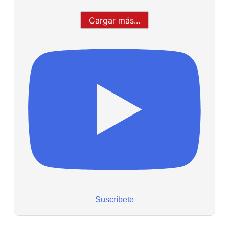
Cargar más...
Suscríbete