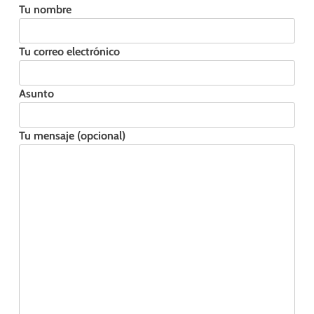
Tu nombre
Tu correo electrónico
Asunto
Tu mensaje (opcional)