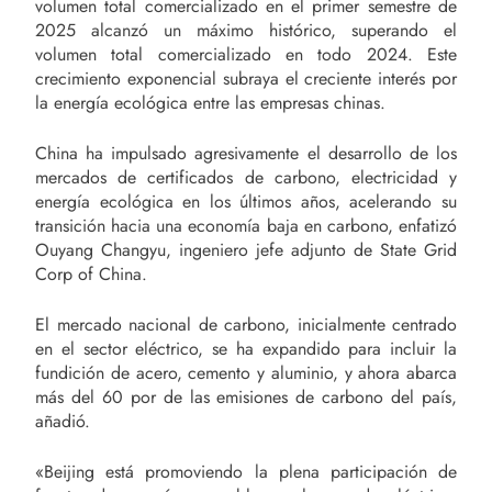
volumen total comercializado en el primer semestre de
2025 alcanzó un máximo histórico, superando el
volumen total comercializado en todo 2024. Este
crecimiento exponencial subraya el creciente interés por
la energía ecológica entre las empresas chinas.
China ha impulsado agresivamente el desarrollo de los
mercados de certificados de carbono, electricidad y
energía ecológica en los últimos años, acelerando su
transición hacia una economía baja en carbono, enfatizó
Ouyang Changyu, ingeniero jefe adjunto de State Grid
Corp of China.
El mercado nacional de carbono, inicialmente centrado
en el sector eléctrico, se ha expandido para incluir la
fundición de acero, cemento y aluminio, y ahora abarca
más del 60 por de las emisiones de carbono del país,
añadió.
«Beijing está promoviendo la plena participación de