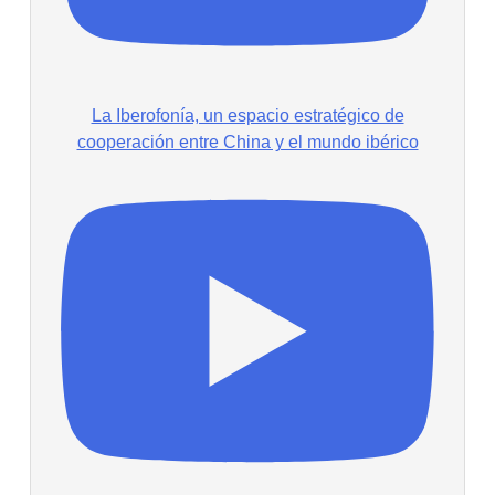
La Iberofonía, un espacio estratégico de
cooperación entre China y el mundo ibérico