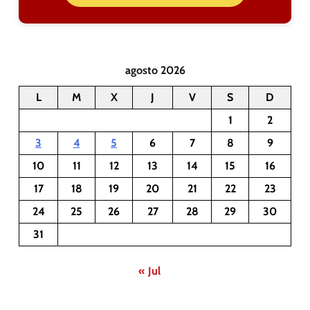
agosto 2026
L
M
X
J
V
S
D
1
2
3
4
5
6
7
8
9
10
11
12
13
14
15
16
17
18
19
20
21
22
23
24
25
26
27
28
29
30
31
« Jul