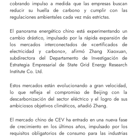
cobrando impulso a medida que las empresas buscan
reducir su huella de carbono y cumplir con las
regulaciones ambientales cada vez más estrictas.
El panorama energético chino está experimentando un
cambio drástico, impulsado por la rápida expansión de
los mercados interconectados de «certificados de
electricidad y carbono», afirmó Zhang Xiaoxuan,
subdirectora del Departamento de Investigación de
Estrategia Empresarial de State Grid Energy Research
Institute Co. Ltd.
Estos mercados están evolucionando a gran velocidad,
lo que refleja el compromiso de Beijing con la
descarbonización del sector eléctrico y el logro de sus
ambiciosos objetivos climáticos, añadió Zhang.
El mercado chino de CEV ha entrado en una nueva fase
de crecimiento en los últimos años, impulsado por los
requisitos obligatorios de consumo para las industrias