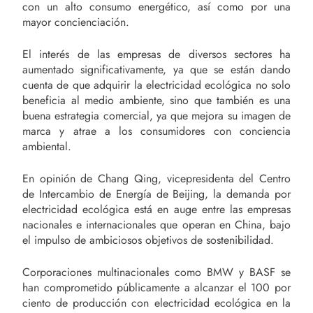
con un alto consumo energético, así como por una
mayor concienciación.
El interés de las empresas de diversos sectores ha
aumentado significativamente, ya que se están dando
cuenta de que adquirir la electricidad ecológica no solo
beneficia al medio ambiente, sino que también es una
buena estrategia comercial, ya que mejora su imagen de
marca y atrae a los consumidores con conciencia
ambiental.
En opinión de Chang Qing, vicepresidenta del Centro
de Intercambio de Energía de Beijing, la demanda por
electricidad ecológica está en auge entre las empresas
nacionales e internacionales que operan en China, bajo
el impulso de ambiciosos objetivos de sostenibilidad.
Corporaciones multinacionales como BMW y BASF se
han comprometido públicamente a alcanzar el 100 por
ciento de producción con electricidad ecológica en la