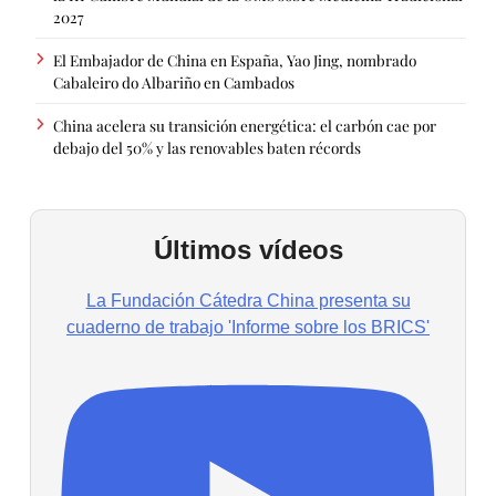
2027
El Embajador de China en España, Yao Jing, nombrado
Cabaleiro do Albariño en Cambados
China acelera su transición energética: el carbón cae por
debajo del 50% y las renovables baten récords
Últimos vídeos
La Fundación Cátedra China presenta su
cuaderno de trabajo 'Informe sobre los BRICS'