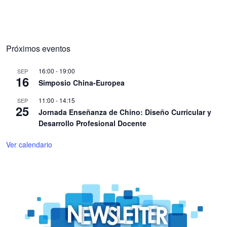
Próximos eventos
16:00
-
19:00
SEP
16
Simposio China-Europea
11:00
-
14:15
SEP
25
Jornada Enseñanza de Chino: Diseño Curricular y
Desarrollo Profesional Docente
Ver calendario