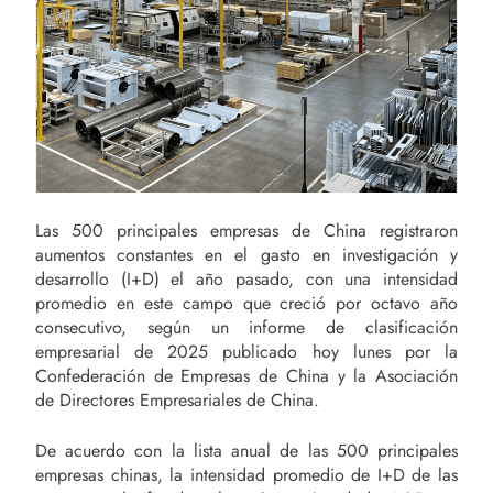
Las 500 principales empresas de China registraron
aumentos constantes en el gasto en investigación y
desarrollo (I+D) el año pasado, con una intensidad
promedio en este campo que creció por octavo año
consecutivo, según un informe de clasificación
empresarial de 2025 publicado hoy lunes por la
Confederación de Empresas de China y la Asociación
de Directores Empresariales de China.
De acuerdo con la lista anual de las 500 principales
empresas chinas, la intensidad promedio de I+D de las