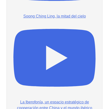
Soong Ching Ling, la mitad del cielo
La Iberofonía, un espacio estratégico de
cooperación entre China y el mundo ibérico