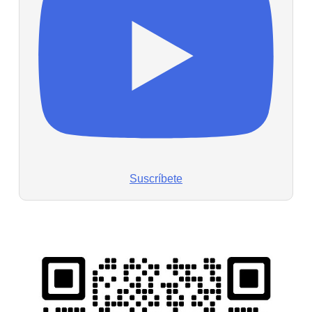
Suscríbete