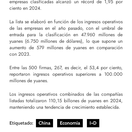
empresas clasificadas alcanzó un récord de 1,95 por
ciento en 2024.
La lista se elaboró en función de los ingresos operativos
de las empresas en el año pasado, con el umbral de
entrada para la clasificación en 47.960 millones de
yuanes (6.750 millones de dólares), lo que supone un
aumento de 579 millones de yuanes en comparación
con 2023.
Entre las 500 firmas, 267, es decir, el 53,4 por ciento,
reportaron ingresos operativos superiores a 100.000
millones de yuanes.
Los ingresos operativos combinados de las compañías
listadas totalizaron 110,15 billones de yuanes en 2024,
manteniendo una tendencia de crecimiento establecida.
Etiquetado:
China
Economía
I+D