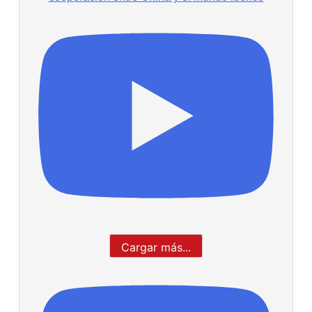
Cargar más...