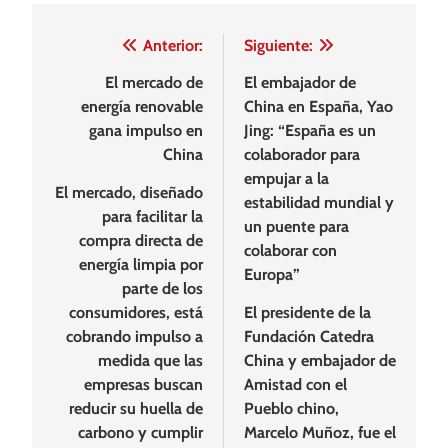
Navegación
Anterior:
Siguiente:
de
El mercado de
El embajador de
energía renovable
China en España, Yao
entradas
gana impulso en
Jing: “España es un
China
colaborador para
empujar a la
El mercado, diseñado
estabilidad mundial y
para facilitar la
un puente para
compra directa de
colaborar con
energía limpia por
Europa”
parte de los
consumidores, está
El presidente de la
cobrando impulso a
Fundación Catedra
medida que las
China y embajador de
empresas buscan
Amistad con el
reducir su huella de
Pueblo chino,
carbono y cumplir
Marcelo Muñoz, fue el