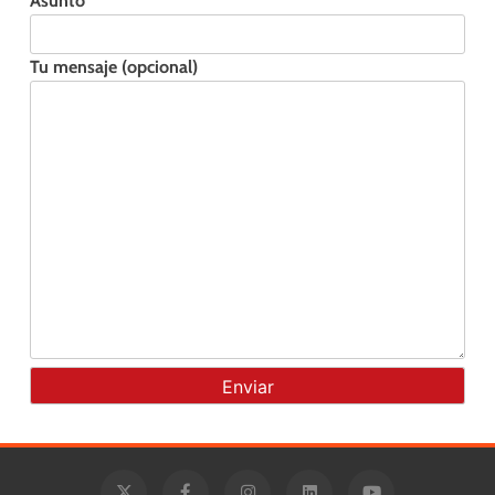
Asunto
Tu mensaje (opcional)