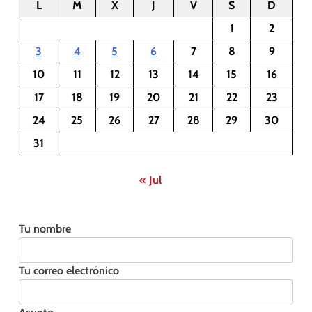
L
M
X
J
V
S
D
1
2
3
4
5
6
7
8
9
10
11
12
13
14
15
16
17
18
19
20
21
22
23
24
25
26
27
28
29
30
31
« Jul
Tu nombre
Tu correo electrónico