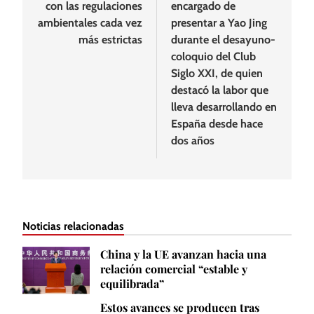
con las regulaciones
encargado de
ambientales cada vez
presentar a Yao Jing
más estrictas
durante el desayuno-
coloquio del Club
Siglo XXI, de quien
destacó la labor que
lleva desarrollando en
España desde hace
dos años
Noticias relacionadas
China y la UE avanzan hacia una
relación comercial “estable y
equilibrada”
Estos avances se producen tras