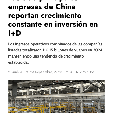
empresas de China
reportan crecimiento
constante en inversión en
I+D
Los ingresos operativos combinados de las compañías
listadas totalizaron 110,15 billones de yuanes en 2024,
manteniendo una tendencia de crecimiento
establecida.
Xinhua
23 Septiembre, 2025
0
2 Minutos