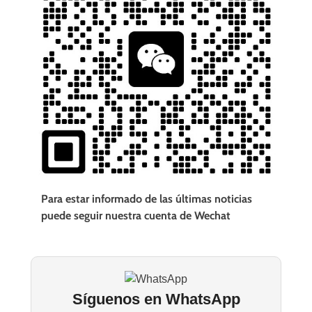
Para estar informado de las últimas noticias
puede seguir nuestra cuenta de Wechat
Síguenos en WhatsApp