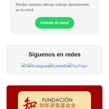
Recibe nuestras últimas noticias directamente
en tu móvil.
Unirme al canal
Síguenos en redes