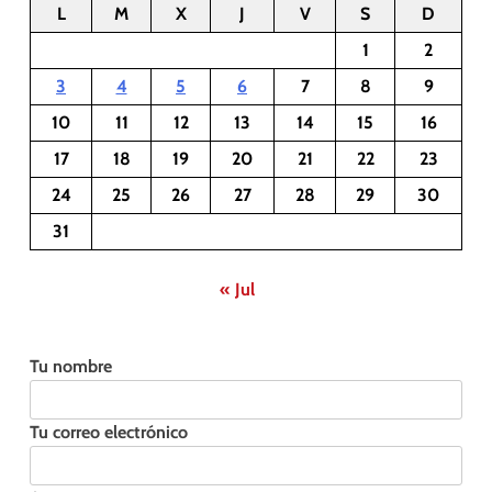
L
M
X
J
V
S
D
1
2
3
4
5
6
7
8
9
10
11
12
13
14
15
16
17
18
19
20
21
22
23
24
25
26
27
28
29
30
31
« Jul
Tu nombre
Tu correo electrónico