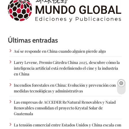
Últimas entradas
Así se responde en China cuando alguien pierde algo
Larry Levene, Premio Cátedra China 2025, descubre cómo la
inteligencia artificial está redefiniendo el cine y la industria
en China
Incendios forestales en China: Evolución y prevención con
medidas tecnológicas y administrativas
Las empresas de ACCEDER ReNatural Renovables y Naiad
Renovables consolidan el proyecto Krystal Solar de
Guatemala
La tensión comercial entre Estados Unidos y China escala con