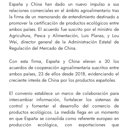
España y China han dado un nuevo impulso a sus
relaciones comerciales en el ámbito agroalimentario tras
la firma de un memorando de entendimiento destinado a
promover la certificación de productos ecológicos entre
ambos países. El acuerdo fue suscrito por el ministro de
Agricultura, Pesca y Alimentación, Luis Planas, y Lou
Wei, director general de la Administración Estatal de
Regulación del Mercado de China.
Con esta firma, España y China elevan a 30 los
acuerdos de cooperación agroalimentaria suscritos entre
ambos países, 23 de ellos desde 2018, evidenciando el
creciente interés de China por los productos españoles.
El convenio establece un marco de colaboración para
intercambiar información, fortalecer los sistemas de
control y fomentar el desarrollo del comercio de
productos ecológicos. La medida llega en un momento
en que España se consolida como referente europeo en
producción ecológica, con exportaciones que