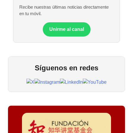
Recibe nuestras últimas noticias directamente
en tu móvil.
Unirme al canal
Síguenos en redes