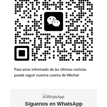
Para estar informado de las últimas noticias
puede seguir nuestra cuenta de Wechat
Síguenos en WhatsApp