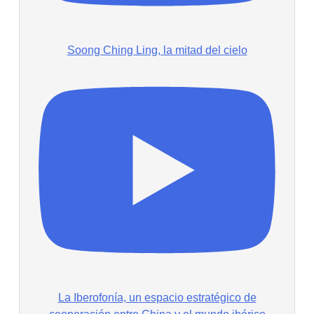
Soong Ching Ling, la mitad del cielo
La Iberofonía, un espacio estratégico de