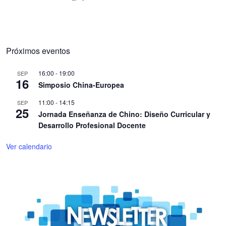
Próximos eventos
16:00
-
19:00
SEP
16
Simposio China-Europea
11:00
-
14:15
SEP
25
Jornada Enseñanza de Chino: Diseño Curricular y
Desarrollo Profesional Docente
Ver calendario