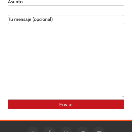
Asunto
Tu mensaje (opcional)