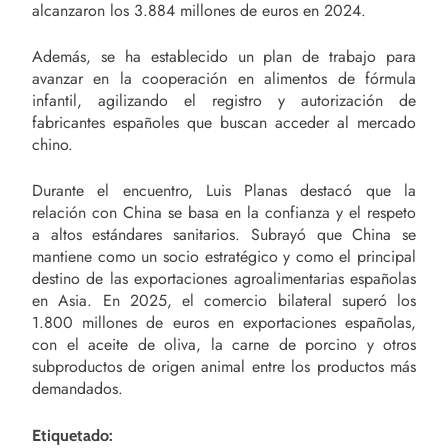
alcanzaron los 3.884 millones de euros en 2024.
Además, se ha establecido un plan de trabajo para
avanzar en la cooperación en alimentos de fórmula
infantil, agilizando el registro y autorización de
fabricantes españoles que buscan acceder al mercado
chino.
Durante el encuentro, Luis Planas destacó que la
relación con China se basa en la confianza y el respeto
a altos estándares sanitarios. Subrayó que China se
mantiene como un socio estratégico y como el principal
destino de las exportaciones agroalimentarias españolas
en Asia. En 2025, el comercio bilateral superó los
1.800 millones de euros en exportaciones españolas,
con el aceite de oliva, la carne de porcino y otros
subproductos de origen animal entre los productos más
demandados.
Etiquetado: