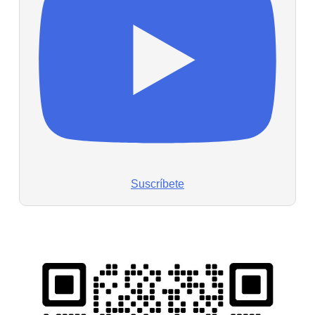
Suscríbete