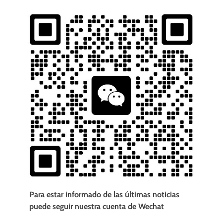
Para estar informado de las últimas noticias
puede seguir nuestra cuenta de Wechat