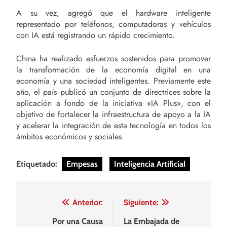
A su vez, agregó que el hardware inteligente
representado por teléfonos, computadoras y vehículos
con IA está registrando un rápido crecimiento.
China ha realizado esfuerzos sostenidos para promover
la transformación de la economía digital en una
economía y una sociedad inteligentes. Previamente este
año, el país publicó un conjunto de directrices sobre la
aplicación a fondo de la iniciativa «IA Plus», con el
objetivo de fortalecer la infraestructura de apoyo a la IA
y acelerar la integración de esta tecnología en todos los
ámbitos económicos y sociales.
Etiquetado:
Empesas
Inteligencia Artificial
Navegación
Anterior:
Siguiente:
de
Por una Causa
La Embajada de