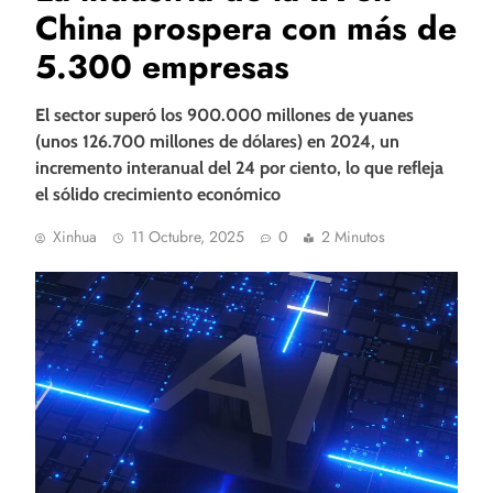
China prospera con más de
5.300 empresas
El sector superó los 900.000 millones de yuanes
(unos 126.700 millones de dólares) en 2024, un
incremento interanual del 24 por ciento, lo que refleja
el sólido crecimiento económico
Xinhua
11 Octubre, 2025
0
2 Minutos