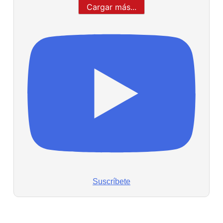
Cargar más...
Suscríbete