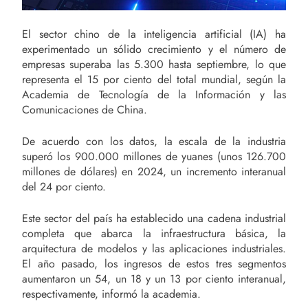
El sector chino de la inteligencia artificial (IA) ha
experimentado un sólido crecimiento y el número de
empresas superaba las 5.300 hasta septiembre, lo que
representa el 15 por ciento del total mundial, según la
Academia de Tecnología de la Información y las
Comunicaciones de China.
De acuerdo con los datos, la escala de la industria
superó los 900.000 millones de yuanes (unos 126.700
millones de dólares) en 2024, un incremento interanual
del 24 por ciento.
Este sector del país ha establecido una cadena industrial
completa que abarca la infraestructura básica, la
arquitectura de modelos y las aplicaciones industriales.
El año pasado, los ingresos de estos tres segmentos
aumentaron un 54, un 18 y un 13 por ciento interanual,
respectivamente, informó la academia.