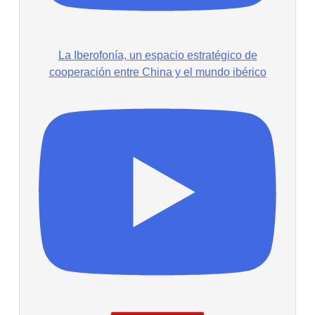
La Iberofonía, un espacio estratégico de
cooperación entre China y el mundo ibérico