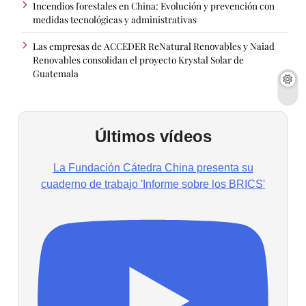
Incendios forestales en China: Evolución y prevención con
medidas tecnológicas y administrativas
Las empresas de ACCEDER ReNatural Renovables y Naiad
Renovables consolidan el proyecto Krystal Solar de
Guatemala
Últimos vídeos
La Fundación Cátedra China presenta su
cuaderno de trabajo 'Informe sobre los BRICS'