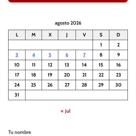
agosto 2026
L
M
X
J
V
S
D
1
2
3
4
5
6
7
8
9
10
11
12
13
14
15
16
17
18
19
20
21
22
23
24
25
26
27
28
29
30
31
« Jul
Tu nombre