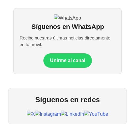
Síguenos en WhatsApp
Recibe nuestras últimas noticias directamente
en tu móvil.
Unirme al canal
Síguenos en redes