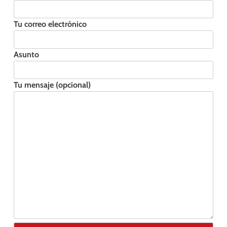
Tu correo electrónico
Asunto
Tu mensaje (opcional)