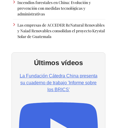
Incendios forestales en China: Evolución y
prevención con medidas tecnológicas y
administrativas
Las empresas de ACCEDER ReNatural Renovables
y Naiad Renovables consolidan el proyecto Krystal
Solar de Guatemala
Últimos vídeos
La Fundación Cátedra China presenta
su cuaderno de trabajo 'Informe sobre
los BRICS'