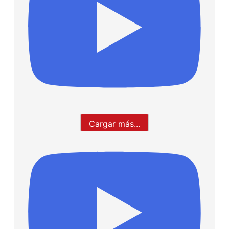
Cargar más...