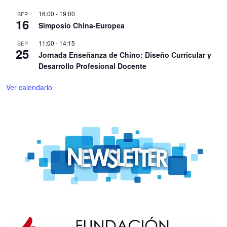
16:00
-
19:00
SEP
16
Simposio China-Europea
11:00
-
14:15
SEP
25
Jornada Enseñanza de Chino: Diseño Curricular y
Desarrollo Profesional Docente
Ver calendario