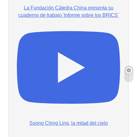
La Fundación Cátedra China presenta su
cuaderno de trabajo 'Informe sobre los BRICS'
Soong Ching Ling, la mitad del cielo