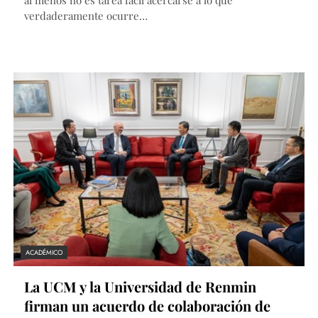
verdaderamente ocurre…
ACADÉMICO
La UCM y la Universidad de Renmin
firman un acuerdo de colaboración de