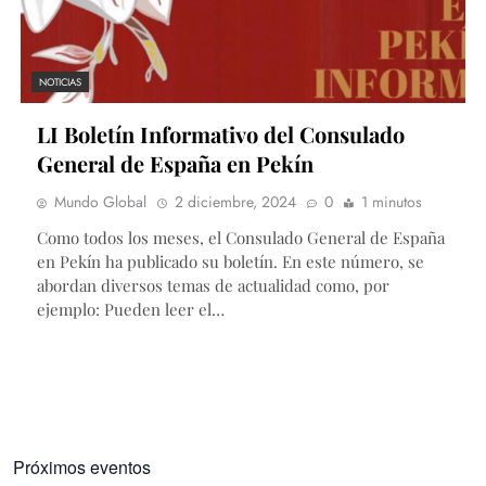
NOTICIAS
LI Boletín Informativo del Consulado
General de España en Pekín
Mundo Global
2 diciembre, 2024
0
1 minutos
Como todos los meses, el Consulado General de España
en Pekín ha publicado su boletín. En este número, se
abordan diversos temas de actualidad como, por
ejemplo: Pueden leer el…
Próximos eventos