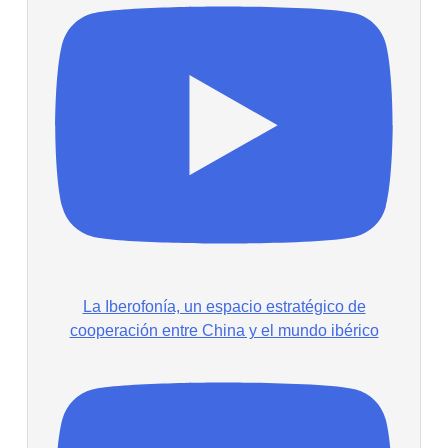
La Iberofonía, un espacio estratégico de
cooperación entre China y el mundo ibérico