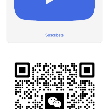
Suscríbete