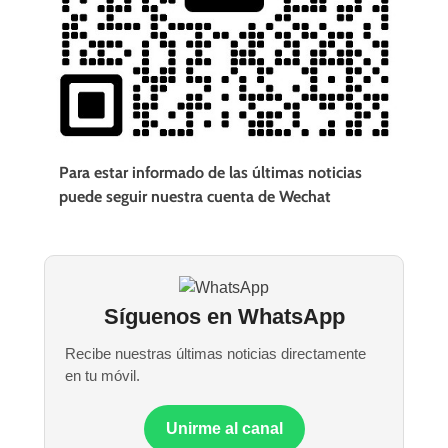
Para estar informado de las últimas noticias
puede seguir nuestra cuenta de Wechat
Síguenos en WhatsApp
Recibe nuestras últimas noticias directamente
en tu móvil.
Unirme al canal