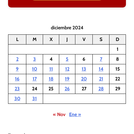
diciembre 2024
L
M
X
J
V
S
D
1
2
3
4
5
6
7
8
9
10
11
12
13
14
15
16
17
18
19
20
21
22
23
24
25
26
27
28
29
30
31
« Nov
Ene »