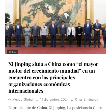
CHINA
Xi Jinping sitúa a China como “el mayor
motor del crecimiento mundial” en un
encuentro con las principales
organizaciones económicas
internacionales
Mundo Global
11 diciembre, 2024
0
3 minutos
El presidente de China, Xi Jinping, ha posicionado China