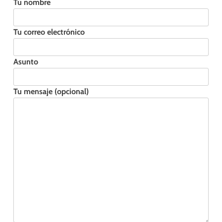
Tu nombre
Tu correo electrónico
Asunto
Tu mensaje (opcional)