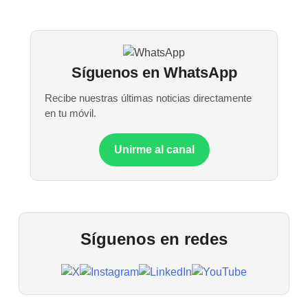
Síguenos en WhatsApp
Recibe nuestras últimas noticias directamente
en tu móvil.
Unirme al canal
Síguenos en redes