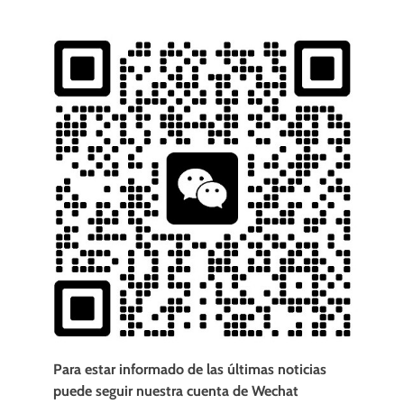
Para estar informado de las últimas noticias
puede seguir nuestra cuenta de Wechat