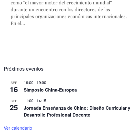
como “el mayor motor del crecimiento mundial”
durante un encuentro con los directores de las
principales organizaciones económicas internacionales.
En el…
Próximos eventos
16:00
-
19:00
SEP
16
Simposio China-Europea
11:00
-
14:15
SEP
25
Jornada Enseñanza de Chino: Diseño Curricular y
Desarrollo Profesional Docente
Ver calendario