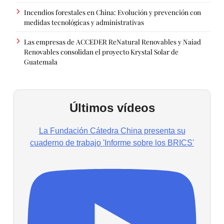
Incendios forestales en China: Evolución y prevención con
medidas tecnológicas y administrativas
Las empresas de ACCEDER ReNatural Renovables y Naiad
Renovables consolidan el proyecto Krystal Solar de
Guatemala
Últimos vídeos
La Fundación Cátedra China presenta su
cuaderno de trabajo 'Informe sobre los BRICS'