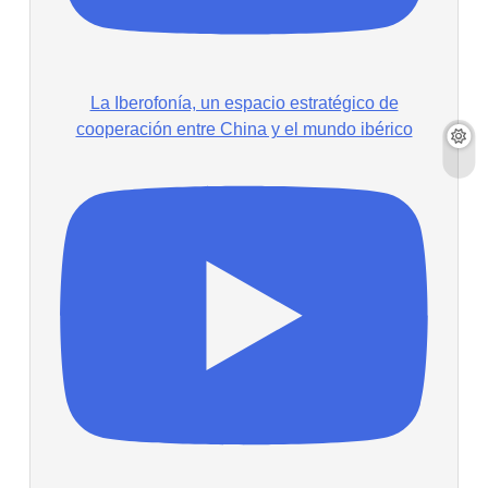
La Iberofonía, un espacio estratégico de
cooperación entre China y el mundo ibérico