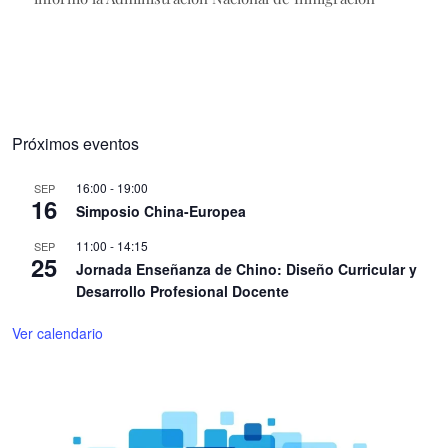
Próximos eventos
16:00
-
19:00
SEP
16
Simposio China-Europea
11:00
-
14:15
SEP
25
Jornada Enseñanza de Chino: Diseño Curricular y
Desarrollo Profesional Docente
Ver calendario