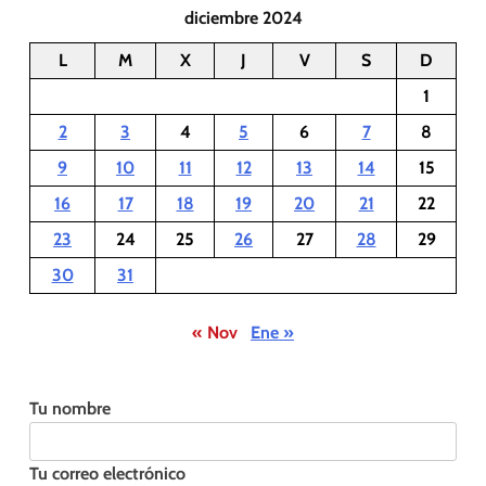
diciembre 2024
L
M
X
J
V
S
D
1
2
3
4
5
6
7
8
9
10
11
12
13
14
15
16
17
18
19
20
21
22
23
24
25
26
27
28
29
30
31
« Nov
Ene »
Tu nombre
Tu correo electrónico