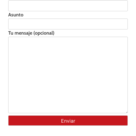
Asunto
Tu mensaje (opcional)