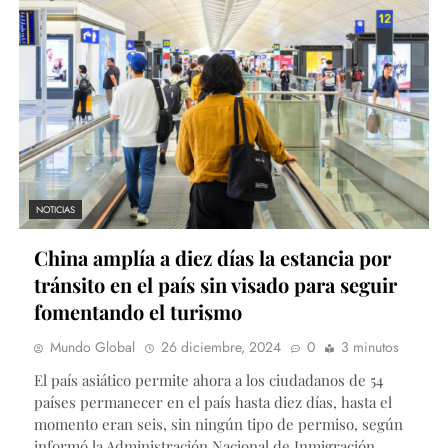
NOTICIAS
China amplía a diez días la estancia por
tránsito en el país sin visado para seguir
fomentando el turismo
Mundo Global
26 diciembre, 2024
0
3 minutos
El país asiático permite ahora a los ciudadanos de 54
países permanecer en el país hasta diez días, hasta el
momento eran seis, sin ningún tipo de permiso, según
informó la Administración Nacional de Inmigración