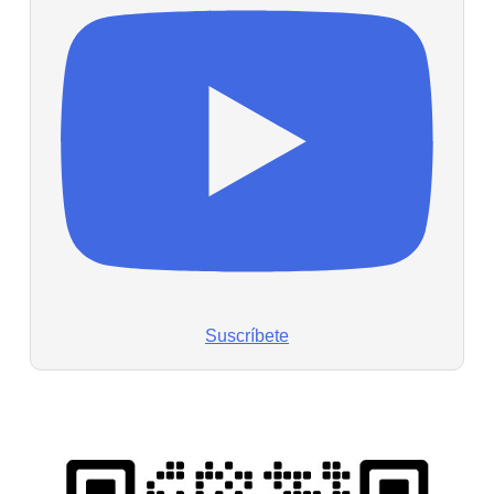
Suscríbete