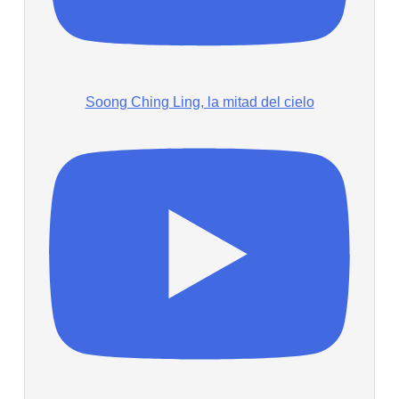
Soong Ching Ling, la mitad del cielo