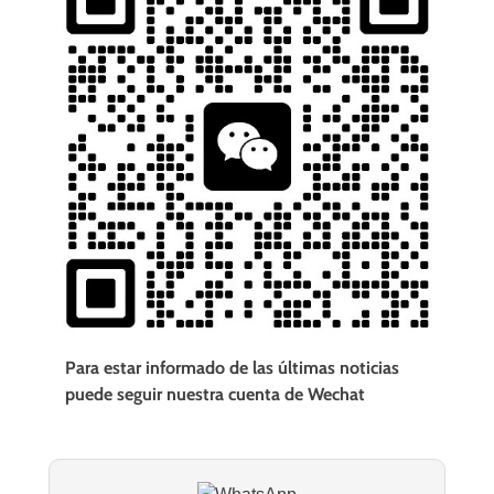
Para estar informado de las últimas noticias
puede seguir nuestra cuenta de Wechat