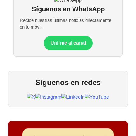
Síguenos en WhatsApp
Recibe nuestras últimas noticias directamente
en tu móvil.
Unirme al canal
Síguenos en redes