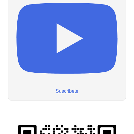
Suscríbete