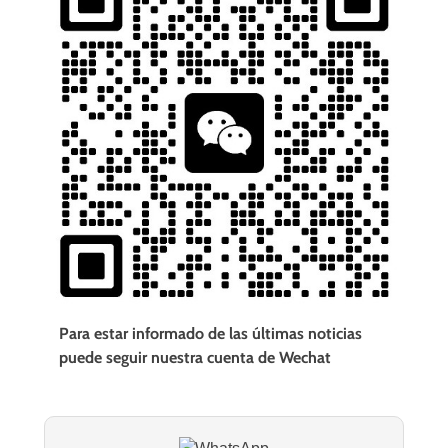
Para estar informado de las últimas noticias
puede seguir nuestra cuenta de Wechat