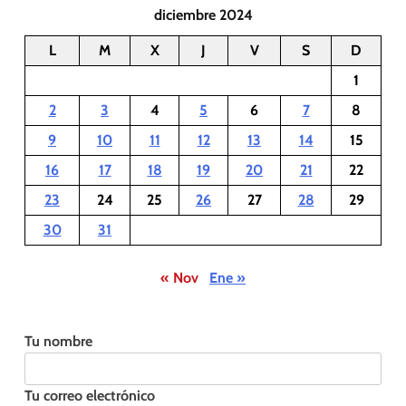
diciembre 2024
L
M
X
J
V
S
D
1
2
3
4
5
6
7
8
9
10
11
12
13
14
15
16
17
18
19
20
21
22
23
24
25
26
27
28
29
30
31
« Nov
Ene »
Tu nombre
Tu correo electrónico