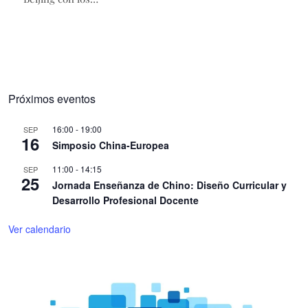
Próximos eventos
16:00
-
19:00
SEP
16
Simposio China-Europea
11:00
-
14:15
SEP
25
Jornada Enseñanza de Chino: Diseño Curricular y
Desarrollo Profesional Docente
Ver calendario