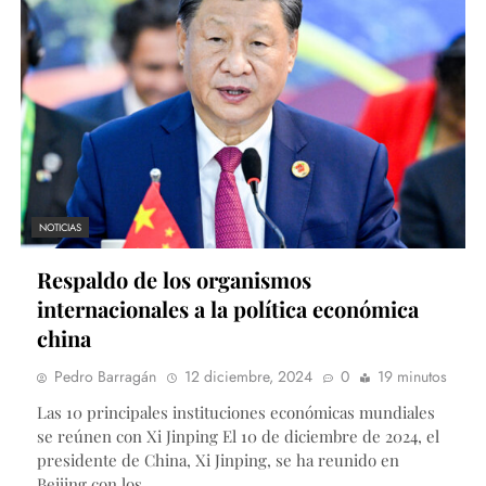
NOTICIAS
Respaldo de los organismos
internacionales a la política económica
china
Pedro Barragán
12 diciembre, 2024
0
19 minutos
Las 10 principales instituciones económicas mundiales
se reúnen con Xi Jinping El 10 de diciembre de 2024, el
presidente de China, Xi Jinping, se ha reunido en
Beijing con los…