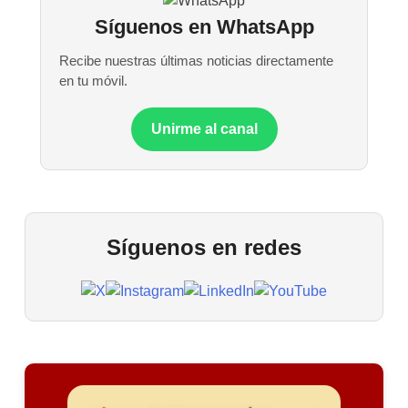
Síguenos en WhatsApp
Recibe nuestras últimas noticias directamente
en tu móvil.
Unirme al canal
Síguenos en redes