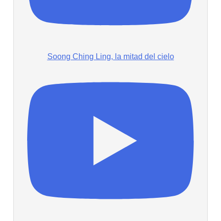
Soong Ching Ling, la mitad del cielo