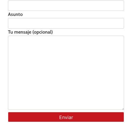
Asunto
Tu mensaje (opcional)