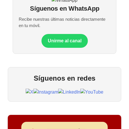
Síguenos en WhatsApp
Recibe nuestras últimas noticias directamente
en tu móvil.
Unirme al canal
Síguenos en redes