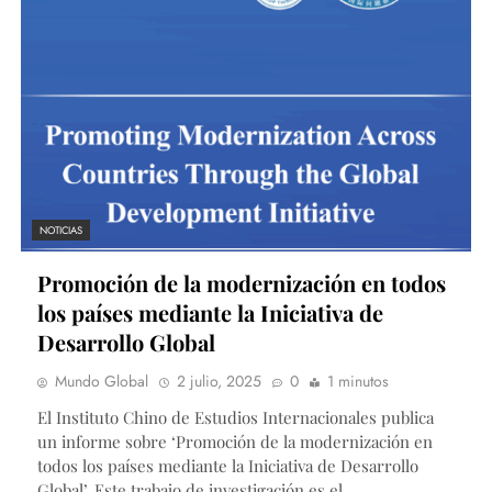
NOTICIAS
Promoción de la modernización en todos
los países mediante la Iniciativa de
Desarrollo Global
Mundo Global
2 julio, 2025
0
1 minutos
El Instituto Chino de Estudios Internacionales publica
un informe sobre ‘Promoción de la modernización en
todos los países mediante la Iniciativa de Desarrollo
Global’. Este trabajo de investigación es el…