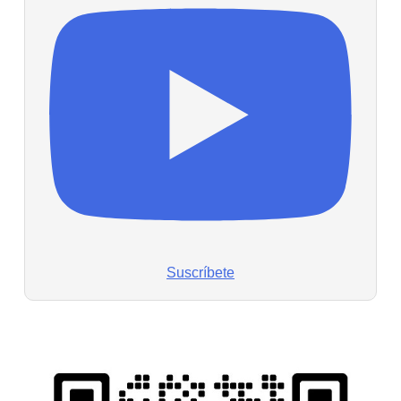
Suscríbete