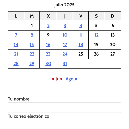
julio 2025
L
M
X
J
V
S
D
1
2
3
4
5
6
7
8
9
10
11
12
13
14
15
16
17
18
19
20
21
22
23
24
25
26
27
28
29
30
31
« Jun
Ago »
Tu nombre
Tu correo electrónico