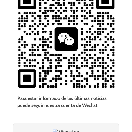
Para estar informado de las últimas noticias
puede seguir nuestra cuenta de Wechat