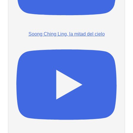
Soong Ching Ling, la mitad del cielo