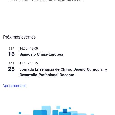
Próximos eventos
16:00
-
19:00
SEP
16
Simposio China-Europea
11:00
-
14:15
SEP
25
Jornada Enseñanza de Chino: Diseño Curricular y
Desarrollo Profesional Docente
Ver calendario