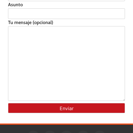
Asunto
Tu mensaje (opcional)