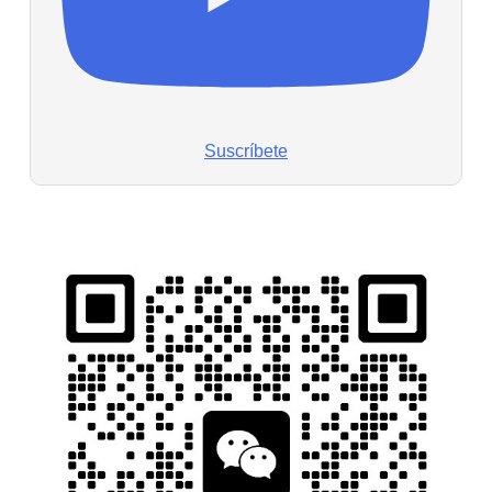
Suscríbete