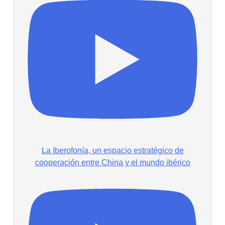
La Iberofonía, un espacio estratégico de
cooperación entre China y el mundo ibérico