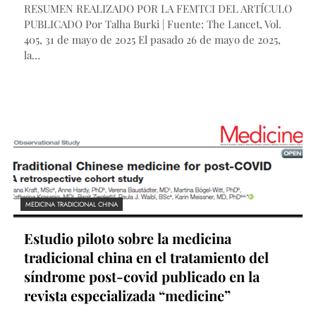
RESUMEN REALIZADO POR LA FEMTCI DEL ARTÍCULO
PUBLICADO Por Talha Burki | Fuente: The Lancet, Vol.
405, 31 de mayo de 2025 El pasado 26 de mayo de 2025,
la…
MEDICINA TRADICIONAL CHINA
Estudio piloto sobre la medicina
tradicional china en el tratamiento del
síndrome post-covid publicado en la
revista especializada “medicine”