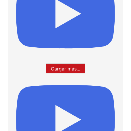
Cargar más...