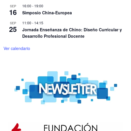
16:00
-
19:00
SEP
16
Simposio China-Europea
11:00
-
14:15
SEP
25
Jornada Enseñanza de Chino: Diseño Curricular y
Desarrollo Profesional Docente
Ver calendario