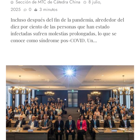
Sección de MTC de Cátedra China
8 julio,
2025
0
3 minutos
Incluso después del fin de la pandemia, alrededor del
diez por ciento de las personas que han estado
infectadas sufren molestias prolongadas, lo que se
conoce como síndrome pos-COVID. Un…