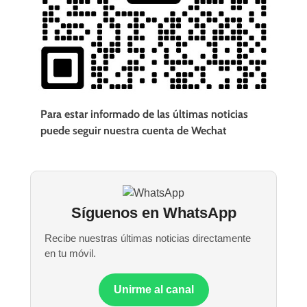
Para estar informado de las últimas noticias
puede seguir nuestra cuenta de Wechat
Síguenos en WhatsApp
Recibe nuestras últimas noticias directamente
en tu móvil.
Unirme al canal