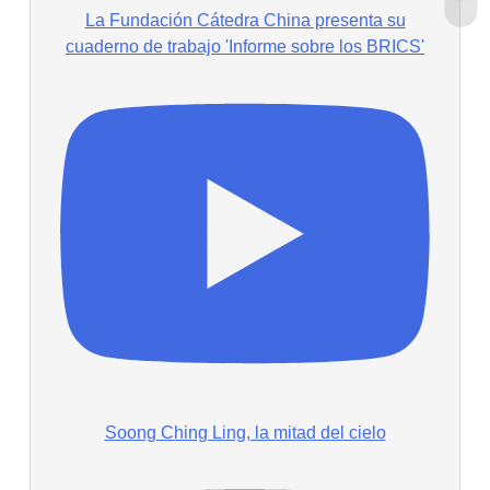
La Fundación Cátedra China presenta su
cuaderno de trabajo 'Informe sobre los BRICS'
Soong Ching Ling, la mitad del cielo