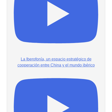
La Iberofonía, un espacio estratégico de
cooperación entre China y el mundo ibérico