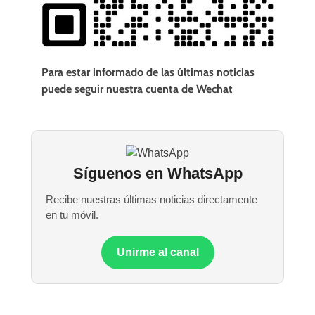
Para estar informado de las últimas noticias
puede seguir nuestra cuenta de Wechat
Síguenos en WhatsApp
Recibe nuestras últimas noticias directamente
en tu móvil.
Unirme al canal