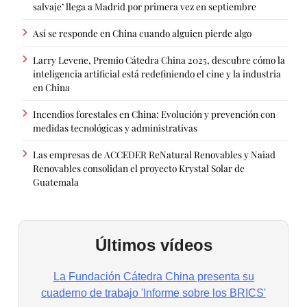
salvaje’ llega a Madrid por primera vez en septiembre
Así se responde en China cuando alguien pierde algo
Larry Levene, Premio Cátedra China 2025, descubre cómo la
inteligencia artificial está redefiniendo el cine y la industria
en China
Incendios forestales en China: Evolución y prevención con
medidas tecnológicas y administrativas
Las empresas de ACCEDER ReNatural Renovables y Naiad
Renovables consolidan el proyecto Krystal Solar de
Guatemala
Últimos vídeos
La Fundación Cátedra China presenta su
cuaderno de trabajo 'Informe sobre los BRICS'