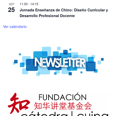
11:00
-
14:15
SEP
25
Jornada Enseñanza de Chino: Diseño Curricular y
Desarrollo Profesional Docente
Ver calendario