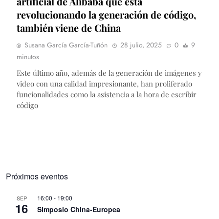
artificial de Alibaba que está
revolucionando la generación de código,
también viene de China
Susana García García-Tuñón
28 julio, 2025
0
9
minutos
Este último año, además de la generación de imágenes y
video con una calidad impresionante, han proliferado
funcionalidades como la asistencia a la hora de escribir
código
Próximos eventos
16:00
-
19:00
SEP
16
Simposio China-Europea