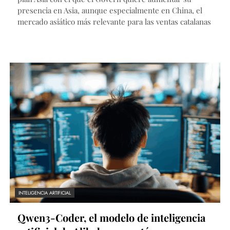
presencia en Asia, aunque especialmente en China, el
mercado asiático más relevante para las ventas catalanas
INTELIGENCIA ARTIFICIAL
Qwen3-Coder, el modelo de inteligencia