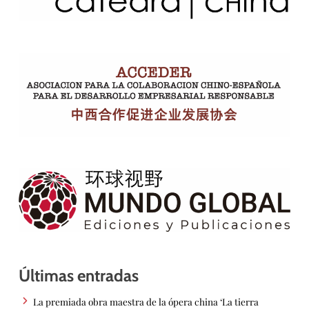
Últimas entradas
La premiada obra maestra de la ópera china ‘La tierra