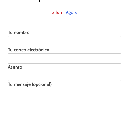
« Jun
Ago »
Tu nombre
Tu correo electrónico
Asunto
Tu mensaje (opcional)