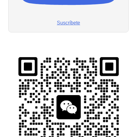
Suscríbete