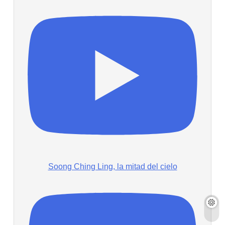
Soong Ching Ling, la mitad del cielo