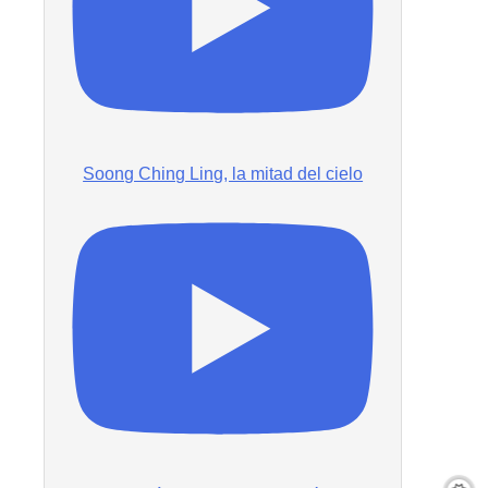
Soong Ching Ling, la mitad del cielo