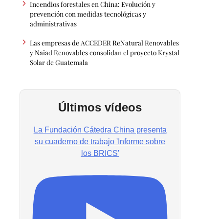
Incendios forestales en China: Evolución y
prevención con medidas tecnológicas y
administrativas
Las empresas de ACCEDER ReNatural Renovables
y Naiad Renovables consolidan el proyecto Krystal
Solar de Guatemala
Últimos vídeos
La Fundación Cátedra China presenta
su cuaderno de trabajo 'Informe sobre
los BRICS'