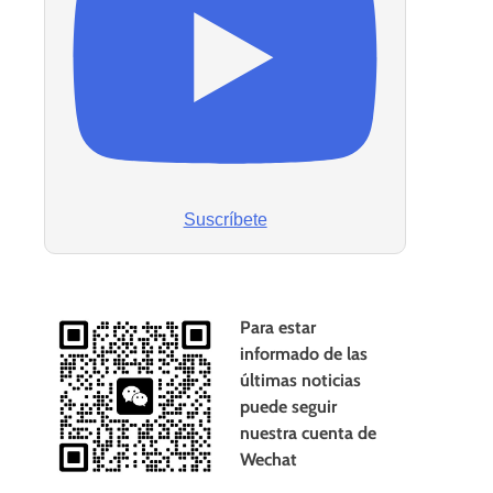
Suscríbete
Para estar
informado de las
últimas noticias
puede seguir
nuestra cuenta de
Wechat