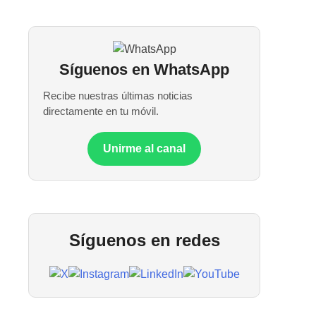
Síguenos en WhatsApp
Recibe nuestras últimas noticias
directamente en tu móvil.
Unirme al canal
Síguenos en redes