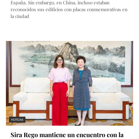
España. Sin embargo, en China, incluso estaban
reconocidos sus edificios con placas conmemorativas en
la ciudad
NOTICIAS
Sira Rego mantiene un encuentro con la