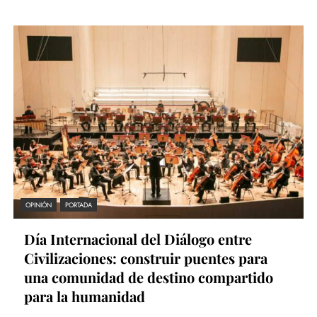
OPINIÓN
PORTADA
Día Internacional del Diálogo entre
Civilizaciones: construir puentes para
una comunidad de destino compartido
para la humanidad