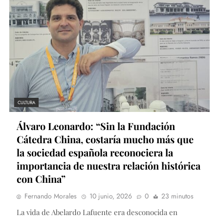
CULTURA
Álvaro Leonardo: “Sin la Fundación
Cátedra China, costaría mucho más que
la sociedad española reconociera la
importancia de nuestra relación histórica
con China”
Fernando Morales
10 junio, 2026
0
23 minutos
La vida de Abelardo Lafuente era desconocida en