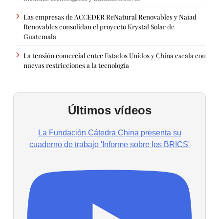
Las empresas de ACCEDER ReNatural Renovables y Naiad
Renovables consolidan el proyecto Krystal Solar de
Guatemala
La tensión comercial entre Estados Unidos y China escala con
nuevas restricciones a la tecnología
Últimos vídeos
La Fundación Cátedra China presenta su
cuaderno de trabajo 'Informe sobre los BRICS'