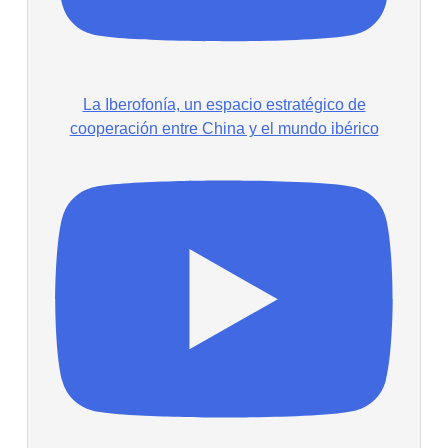
La Iberofonía, un espacio estratégico de
cooperación entre China y el mundo ibérico