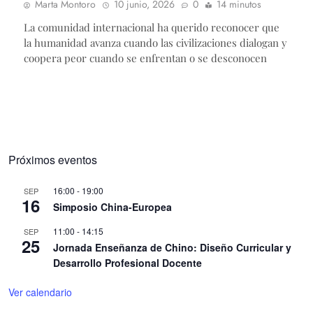
Marta Montoro
10 junio, 2026
0
14 minutos
La comunidad internacional ha querido reconocer que
la humanidad avanza cuando las civilizaciones dialogan y
coopera peor cuando se enfrentan o se desconocen
Próximos eventos
16:00
-
19:00
SEP
16
Simposio China-Europea
11:00
-
14:15
SEP
25
Jornada Enseñanza de Chino: Diseño Curricular y
Desarrollo Profesional Docente
Ver calendario