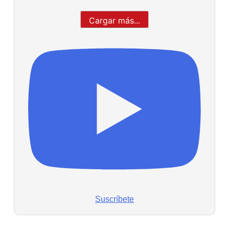
Cargar más...
Suscríbete