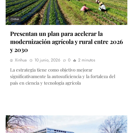
CHINA
Presentan un plan para acelerar la
modernización agrícola y rural entre 2026
y 2030
Xinhua
10 junio, 2026
0
2 minutos
La estrategia tiene como objetivo mejorar
significativamente la autosuficiencia y la fortaleza del
país en ciencia y tecnología agrícola