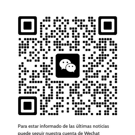
Para estar informado de las últimas noticias
puede seguir nuestra cuenta de Wechat