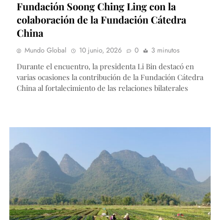
Fundación Soong Ching Ling con la
colaboración de la Fundación Cátedra
China
Mundo Global
10 junio, 2026
0
3 minutos
Durante el encuentro, la presidenta Li Bin destacó en
varias ocasiones la contribución de la Fundación Cátedra
China al fortalecimiento de las relaciones bilaterales