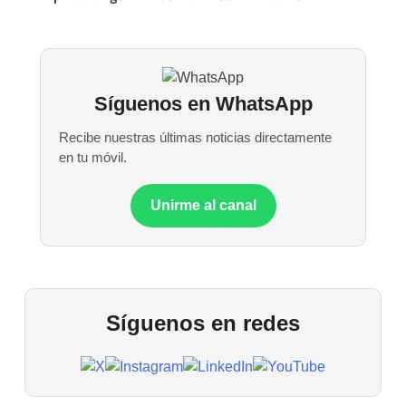
Síguenos en WhatsApp
Recibe nuestras últimas noticias directamente
en tu móvil.
Unirme al canal
Síguenos en redes