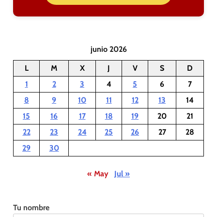
junio 2026
L
M
X
J
V
S
D
1
2
3
4
5
6
7
8
9
10
11
12
13
14
15
16
17
18
19
20
21
22
23
24
25
26
27
28
29
30
« May
Jul »
Tu nombre