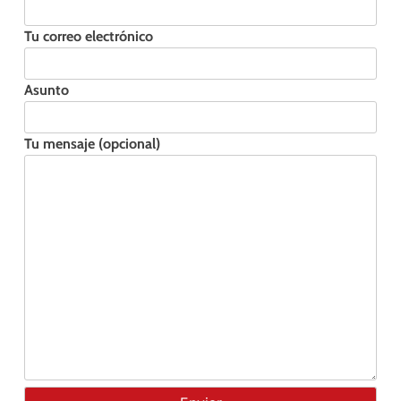
Tu correo electrónico
Asunto
Tu mensaje (opcional)