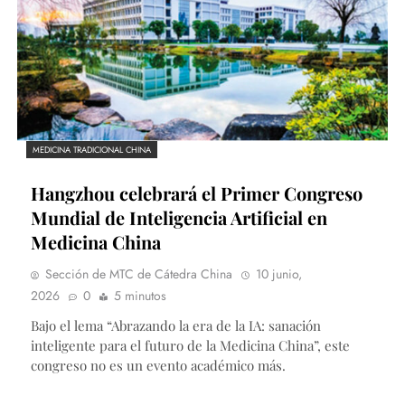
MEDICINA TRADICIONAL CHINA
Hangzhou celebrará el Primer Congreso
Mundial de Inteligencia Artificial en
Medicina China
Sección de MTC de Cátedra China
10 junio,
2026
0
5 minutos
Bajo el lema “Abrazando la era de la IA: sanación
inteligente para el futuro de la Medicina China”, este
congreso no es un evento académico más.